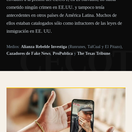
cometido ningún crimen en EE.UU. y tampoco tenía
antecedentes en otros países de América Latina. Muchos de
ellos estaban catalogados sólo como infractores de las leyes de
inmigración en EE. UU.
CECO
Medios:
Alianza Rebelde Investiga
(Runrunes, TalCual y El Pitazo)
,
Cazadores de Fake News
,
ProPublica
y
The Texas Tribune
.