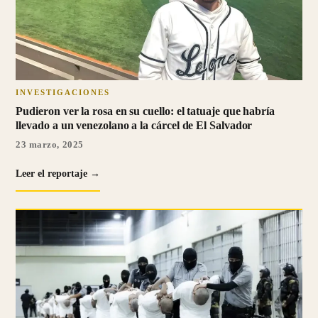
INVESTIGACIONES
Pudieron ver la rosa en su cuello: el tatuaje que habría
llevado a un venezolano a la cárcel de El Salvador
23 marzo, 2025
Leer el reportaje →