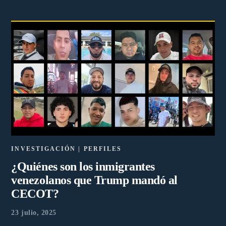
INVESTIGACIÓN | PERFILES
¿Quiénes son los inmigrantes
venezolanos que Trump mandó al
CECOT?
23 julio, 2025