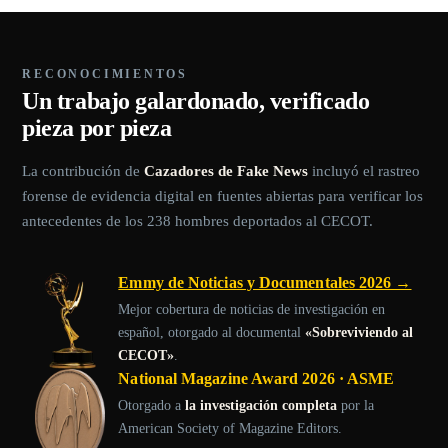
RECONOCIMIENTOS
Un trabajo galardonado, verificado
pieza por pieza
La contribución de
Cazadores de Fake News
incluyó el rastreo
forense de evidencia digital en fuentes abiertas para verificar los
antecedentes de los 238 hombres deportados al CECOT.
Emmy de Noticias y Documentales 2026 →
Mejor cobertura de noticias de investigación en
español, otorgado al documental
«Sobreviviendo al
CECOT»
.
National Magazine Award 2026 · ASME
Otorgado a
la investigación completa
por la
American Society of Magazine Editors.