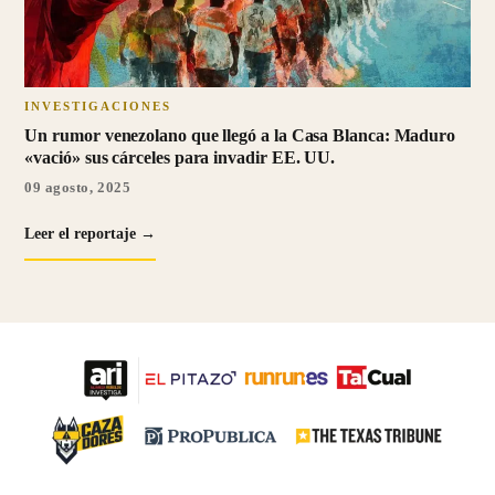
INVESTIGACIONES
Un rumor venezolano que llegó a la Casa Blanca: Maduro
«vació» sus cárceles para invadir EE. UU.
09 agosto, 2025
Leer el reportaje →