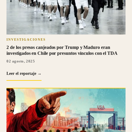
INVESTIGACIONES
2 de los presos canjeados por Trump y Maduro eran
investigados en Chile por presuntos vínculos con el TDA
02 agosto, 2025
Leer el reportaje →