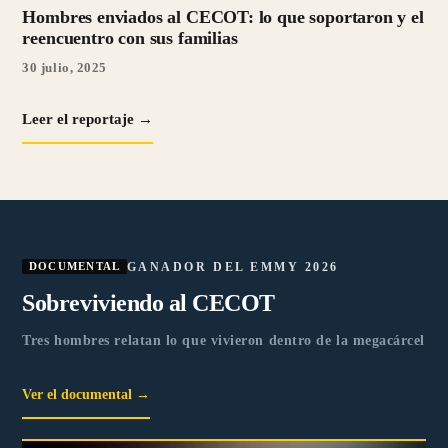
Hombres enviados al CECOT: lo que soportaron y el
reencuentro con sus familias
30 julio, 2025
Leer el reportaje →
GANADOR DEL EMMY 2026
DOCUMENTAL
Sobreviviendo al CECOT
Tres hombres relatan lo que vivieron dentro de la megacárcel
Ver el documental →