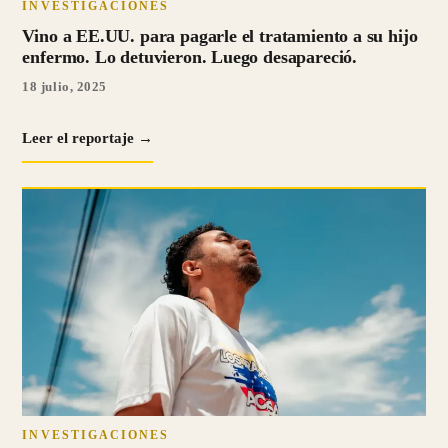
INVESTIGACIONES
Vino a EE.UU. para pagarle el tratamiento a su hijo
enfermo. Lo detuvieron. Luego desapareció.
18 julio, 2025
Leer el reportaje →
INVESTIGACIONES