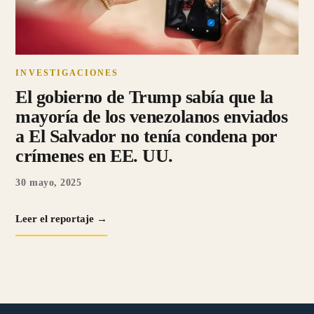
INVESTIGACIONES
El gobierno de Trump sabía que la
mayoría de los venezolanos enviados
a El Salvador no tenía condena por
crímenes en EE. UU.
30 mayo, 2025
Leer el reportaje →