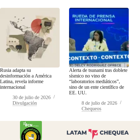
Rusia adapta su
Alerta de tsunami tras doblete
desinformación a América
sísmico no vino de
Latina, revela informe
“laboratorios mediáticos”,
internacional
sino de un ente científico de
EE. UU.
30 de julio de 2026
Divulgación
8 de julio de 2026
Chequeos