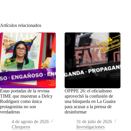
Artículos relacionados
Estas portadas de la revista
OPPPE 26: el oficialismo
TIME que muestran a Delcy
aprovechó la confusión de
Rodríguez como única
una búsqueda en La Guaira
protagonista no son
para acusar a la prensa de
verdaderas
desinformar
4 de agosto de 2026
31 de julio de 2026
Chequeos
Investigaciones