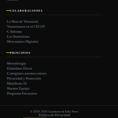
COLABORACIONES
La Hora de Venezuela
Venezolanos en el CECOT
C-Informa
Los Ilusionistas
Mercenarios Digitales
PRINCIPIOS
Metodología
Estándares Éticos
Corregimos nuestros errores
Privacidad y Protección
Manifiesto IA
Nuestro Equipo
Preguntas Frecuentes
© 2019–2026 Cazadores de Fake News
Política de Privacidad