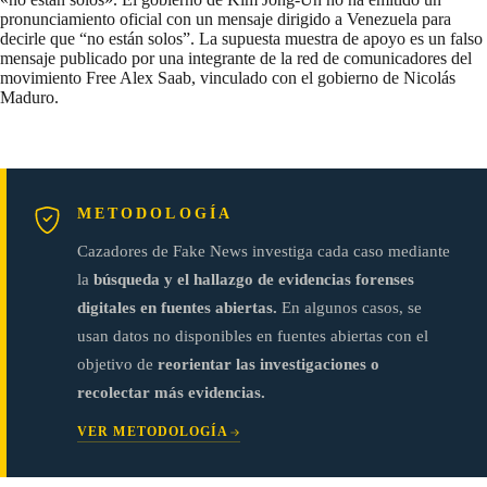
pronunciamiento oficial con un mensaje dirigido a Venezuela para
decirle que “no están solos”. La supuesta muestra de apoyo es un falso
mensaje publicado por una integrante de la red de comunicadores del
movimiento Free Alex Saab, vinculado con el gobierno de Nicolás
Maduro.
METODOLOGÍA
Cazadores de Fake News investiga cada caso mediante
la
búsqueda y el hallazgo de evidencias forenses
digitales en fuentes abiertas.
En algunos casos, se
usan datos no disponibles en fuentes abiertas con el
objetivo de
reorientar las investigaciones o
recolectar más evidencias.
VER METODOLOGÍA