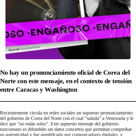
No hay un pronunciamiento oficial de Corea del
Norte con este mensaje, en el contexto de tensión
entre Caracas y Washington
Recientemente circula en redes sociales un supuesto pronunciamiento
del gobierno de Corea del Norte con el cual “saluda” a Venezuela y le
dice que “no están solos”. Este supuesto mensaje del gobierno
norcoreano es difundido sin datos concretos que permitan comprobar
su autenticidad y fue amplificado por comunicadores digitales y