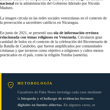
nacional
en la administración del Gobierno liderado por Nicolás
Maduro.
La imagen circula en las redes sociales venezolanas en el contexto de
la
persecución a sacerdotes católicos en Nicaragua.
En junio de 2021, se presentó una
ola de información errónea
relacionada con temas religiosos en Venezuela.
Circularon gran
cantidad de bulos
en el contexto de la celebración del Bicentenario de
la Batalla de Carabobo, que fueron amplificados por comunidades
cristianas y que tuvieron como objetivo a religiones y cultos menos
practicados en el país, como la religión Yoruba (santería).
METODOLOGÍA
Cazadores de Fake News investiga cada caso mediante
la
búsqueda y el hallazgo de evidencias forenses
digitales en fuentes abiertas.
En algunos casos, se