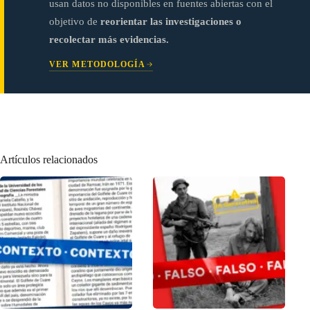
usan datos no disponibles en fuentes abiertas con el
objetivo de
reorientar las investigaciones o
recolectar más evidencias.
VER METODOLOGÍA
Artículos relacionados