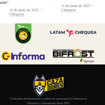
asilo”
11 de junio de 2025
11 de junio de 2025
Chequeos
Chequeos
Verificación de información y análisis de operaciones de influencia en
Venezuela y Latinoamérica desde 2019.