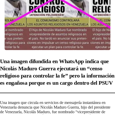
Una imagen difundida en WhatsApp indica que
Nicolás Maduro Guerra ejecutará un “censo
religioso para controlar la fe” pero la información
es engañosa porque es un cargo dentro del PSUV
Una imagen que circula en servicios de mensajería instantánea en
Venezuela denuncia que Nicolás Maduro Guerra, hijo del presidente
de Venezuela, Nicolás Maduro, fue nombrado “vicepresidente de