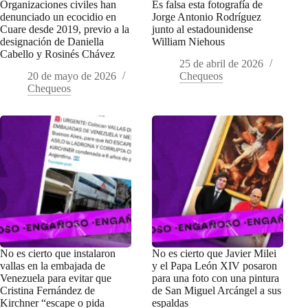
Organizaciones civiles han
Es falsa esta fotografía de
denunciado un ecocidio en
Jorge Antonio Rodríguez
Cuare desde 2019, previo a la
junto al estadounidense
designación de Daniella
William Niehous
Cabello y Rosinés Chávez
25 de abril de 2026
20 de mayo de 2026
Chequeos
Chequeos
No es cierto que instalaron
No es cierto que Javier Milei
vallas en la embajada de
y el Papa León XIV posaron
Venezuela para evitar que
para una foto con una pintura
Cristina Fernández de
de San Miguel Arcángel a sus
Kirchner “escape o pida
espaldas