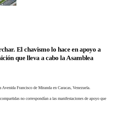
archar. El chavismo lo hace en apoyo a
ición que lleva a cabo la Asamblea
 la Avenida Francisco de Miranda en Caracas, Venezuela.
es compartidas no correspondían a las manifestaciones de apoyo que