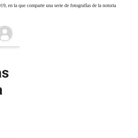
019, en la que comparte una serie de fotografías de la notoria