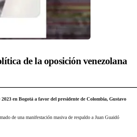
ítica de la oposición venezolana
e 2023 en Bogotá a favor del presidente de Colombia, Gustavo
tomado de una manifestación masiva de respaldo a Juan Guaidó