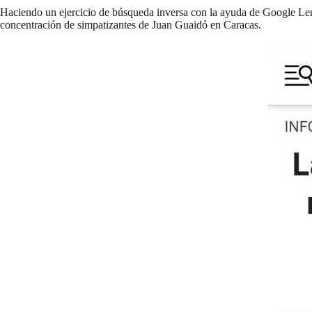
Haciendo un ejercicio de búsqueda inversa con la ayuda de Google Len
concentración de simpatizantes de Juan Guaidó en Caracas.