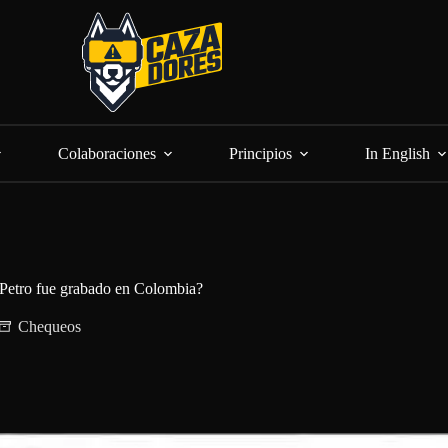
Colaboraciones
Principios
In English
 Petro fue grabado en Colombia?
Chequeos