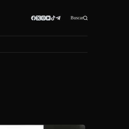
Buscar