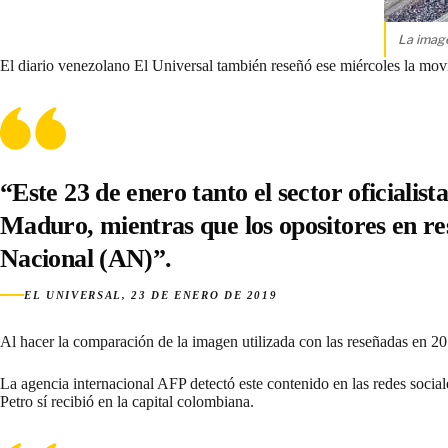
La image
El diario venezolano
El Universal
también reseñó ese miércoles la movi
“Este 23 de enero tanto el sector oficiali
Maduro, mientras que los opositores en re
Nacional (AN)”.
EL UNIVERSAL, 23 DE ENERO DE 2019
Al hacer la comparación de la imagen utilizada con las reseñadas en 
La agencia internacional
AFP
detectó este contenido en las redes socia
Petro sí recibió en la capital colombiana.