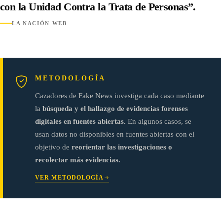
con la Unidad Contra la Trata de Personas”.
LA NACIÓN WEB
METODOLOGÍA
Cazadores de Fake News investiga cada caso mediante
la
búsqueda y el hallazgo de evidencias forenses
digitales en fuentes abiertas.
En algunos casos, se
usan datos no disponibles en fuentes abiertas con el
objetivo de
reorientar las investigaciones o
recolectar más evidencias.
VER METODOLOGÍA