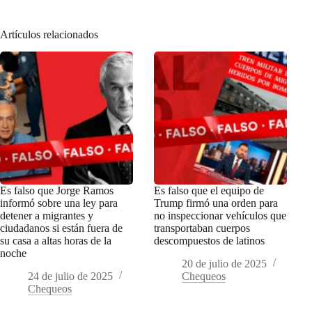
Artículos relacionados
Es falso que Jorge Ramos
Es falso que el equipo de
informó sobre una ley para
Trump firmó una orden para
detener a migrantes y
no inspeccionar vehículos que
ciudadanos si están fuera de
transportaban cuerpos
su casa a altas horas de la
descompuestos de latinos
noche
20 de julio de 2025
24 de julio de 2025
Chequeos
Chequeos