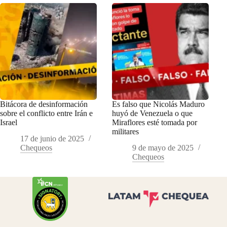
Bitácora de desinformación
Es falso que Nicolás Maduro
sobre el conflicto entre Irán e
huyó de Venezuela o que
Israel
Miraflores esté tomada por
militares
17 de junio de 2025
Chequeos
9 de mayo de 2025
Chequeos