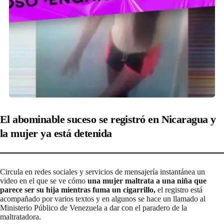
El abominable suceso se registró en Nicaragua y
la mujer ya está detenida
Circula en redes sociales y servicios de mensajería instantánea un
video en el que se ve cómo
una mujer maltrata a una niña que
parece ser su hija mientras fuma un cigarrillo,
el registro está
acompañado por varios textos y en algunos se hace un llamado al
Ministerio Público de Venezuela a dar con el paradero de la
maltratadora.