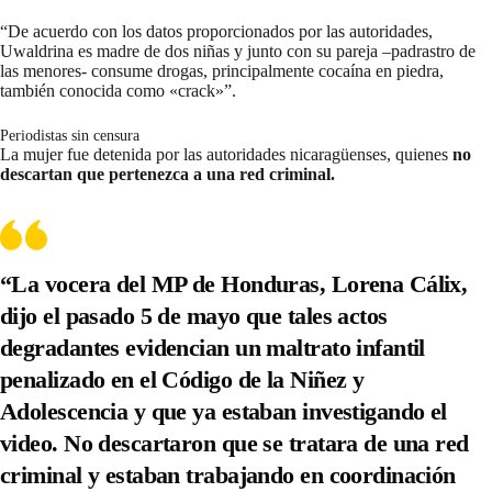
“De acuerdo con los datos proporcionados por las autoridades,
Uwaldrina es madre de dos niñas y junto con su pareja –padrastro de
las menores- consume drogas, principalmente cocaína en piedra,
también conocida como «crack»”.
Periodistas sin censura
La mujer fue detenida por las autoridades nicaragüenses, quienes
no
descartan que pertenezca a una red criminal.
“La vocera del MP de Honduras, Lorena Cálix,
dijo el pasado 5 de mayo que tales actos
degradantes evidencian un maltrato infantil
penalizado en el Código de la Niñez y
Adolescencia y que ya estaban investigando el
video. No descartaron que se tratara de una red
criminal y estaban trabajando en coordinación