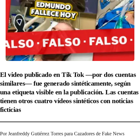
El video publicado en Tik Tok —por dos cuentas
similares— fue generado sintéticamente, según
una etiqueta visible en la publicación. Las cuentas
tienen otros cuatro vídeos sintéticos con noticias
ficticias
Por Jeanfreddy Gutiérrez Torres para Cazadores de Fake News