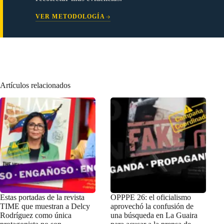
VER METODOLOGÍA
Artículos relacionados
Estas portadas de la revista
OPPPE 26: el oficialismo
TIME que muestran a Delcy
aprovechó la confusión de
Rodríguez como única
una búsqueda en La Guaira