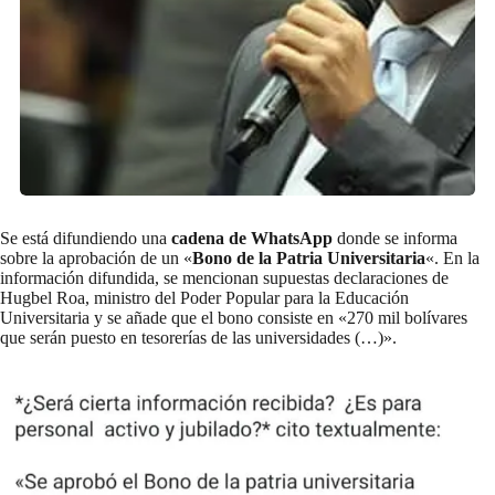
Se está difundiendo una
cadena de
WhatsApp
donde se informa
sobre la aprobación de un «
Bono de la Patria Universitaria
«. En la
información difundida, se mencionan supuestas declaraciones de
Hugbel Roa, ministro del Poder Popular para la Educación
Universitaria y se añade que el bono consiste en «270 mil bolívares
que serán puesto en tesorerías de las universidades (…)».