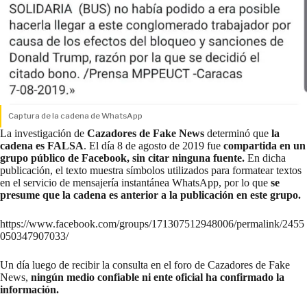
Captura de la cadena de WhatsApp
La investigación de
Cazadores de Fake News
determinó que
la
cadena es FALSA
. El día 8 de agosto de 2019 fue
compartida en un
grupo público de Facebook, sin citar ninguna fuente.
En dicha
publicación, el texto muestra símbolos utilizados para formatear textos
en el servicio de mensajería instantánea WhatsApp, por lo que
se
presume que la cadena es anterior a la publicación en este grupo.
https://www.facebook.com/groups/171307512948006/permalink/2455
050347907033/
Un día luego de recibir la consulta en el foro de Cazadores de Fake
News,
ningún medio confiable ni ente oficial ha confirmado la
información.