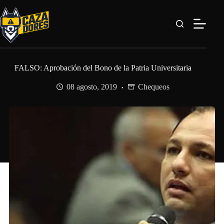
Saltar
al
contenido
FALSO: Aprobación del Bono de la Patria Universitaria
08 agosto, 2019
Chequeos