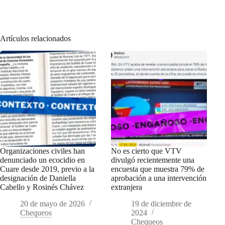
Artículos relacionados
Organizaciones civiles han
No es cierto que VTV
denunciado un ecocidio en
divulgó recientemente una
Cuare desde 2019, previo a la
encuesta que muestra 79% de
designación de Daniella
aprobación a una intervención
Cabello y Rosinés Chávez
extranjera
20 de mayo de 2026
19 de diciembre de
Chequeos
2024
Chequeos