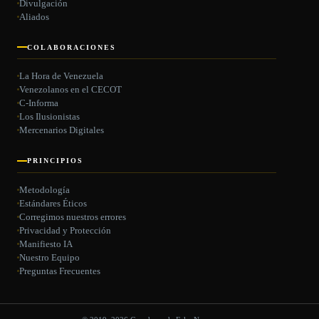
Divulgación
Aliados
COLABORACIONES
La Hora de Venezuela
Venezolanos en el CECOT
C-Informa
Los Ilusionistas
Mercenarios Digitales
PRINCIPIOS
Metodología
Estándares Éticos
Corregimos nuestros errores
Privacidad y Protección
Manifiesto IA
Nuestro Equipo
Preguntas Frecuentes