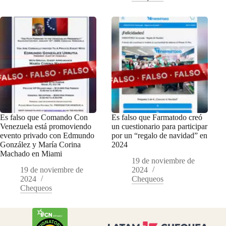
Es falso que Comando Con
Es falso que Farmatodo creó
Venezuela está promoviendo
un cuestionario para participar
evento privado con Edmundo
por un “regalo de navidad” en
González y María Corina
2024
Machado en Miami
19 de noviembre de
19 de noviembre de
2024
2024
Chequeos
Chequeos