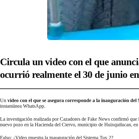
Circula un video con el que anunci
ocurrió realmente el 30 de junio 
Un
video con el que se asegura corresponde a la inauguración del
instantánea WhatsApp.
La investigación realizada por Cazadores de Fake News confirmó que
nuevo pozo en la Hacienda del Ciervo, municipio de Huixquilucan, en
Falso: ¿Video muestra la inauguración del Sistema Tuy 2?