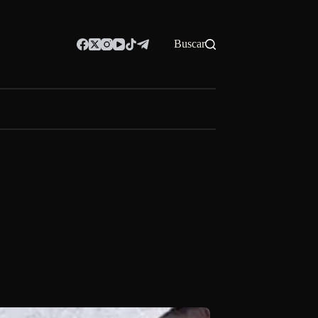
Buscar