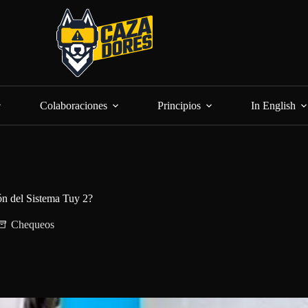
Colaboraciones
Principios
In English
ón del Sistema Tuy 2?
Chequeos