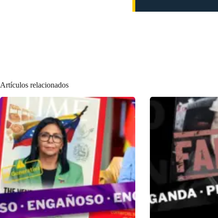
Artículos relacionados