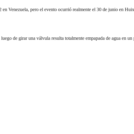
2 en Venezuela, pero el evento ocurrió realmente el 30 de junio en Hui
luego de girar una válvula resulta totalmente empapada de agua en un 