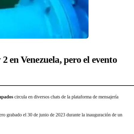
 2 en Venezuela, pero el evento
papados
circula en diversos chats de la plataforma de mensajería
dero grabado el 30 de junio de 2023 durante la inauguración de un