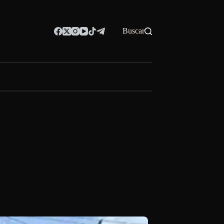
Buscar