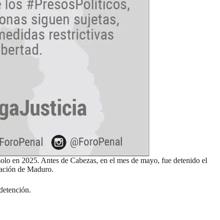
solo en 2025. Antes de Cabezas, en el mes de mayo, fue detenido el
tración de Maduro.
 detención.