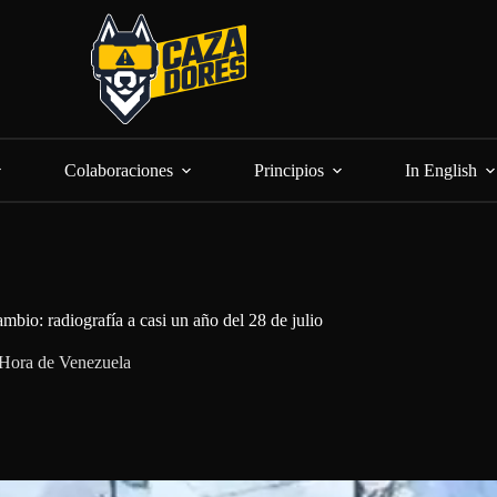
Colaboraciones
Principios
In English
mbio: radiografía a casi un año del 28 de julio
Hora de Venezuela