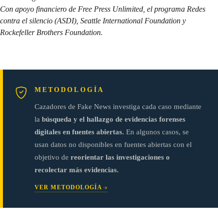
Con apoyo financiero de Free Press Unlimited, el programa Redes
contra el silencio (ASDI), Seattle International Foundation y
Rockefeller Brothers Foundation.
METODOLOGÍA
Cazadores de Fake News investiga cada caso mediante
la
búsqueda y el hallazgo de evidencias forenses
digitales en fuentes abiertas.
En algunos casos, se
usan datos no disponibles en fuentes abiertas con el
objetivo de
reorientar las investigaciones o
recolectar más evidencias.
VER METODOLOGÍA