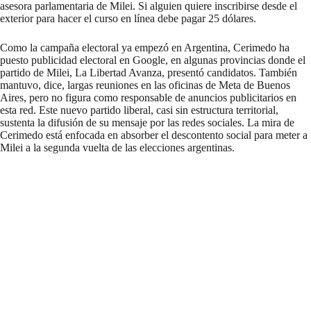
asesora parlamentaria de Milei. Si alguien quiere inscribirse desde el
exterior para hacer el curso en línea debe pagar 25 dólares.
Como la campaña electoral ya empezó en Argentina, Cerimedo ha
puesto publicidad electoral en Google, en algunas provincias donde el
partido de Milei, La Libertad Avanza, presentó candidatos. También
mantuvo, dice, largas reuniones en las oficinas de Meta de Buenos
Aires, pero no figura como responsable de anuncios publicitarios en
esta red. Este nuevo partido liberal, casi sin estructura territorial,
sustenta la difusión de su mensaje por las redes sociales. La mira de
Cerimedo está enfocada en absorber el descontento social para meter a
Milei a la segunda vuelta de las elecciones argentinas.