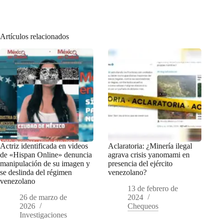
Artículos relacionados
Actriz identificada en videos
Aclaratoria: ¿Minería ilegal
de «Hispan Online» denuncia
agrava crisis yanomami en
manipulación de su imagen y
presencia del ejército
se deslinda del régimen
venezolano?
venezolano
13 de febrero de
26 de marzo de
2024
2026
Chequeos
Investigaciones