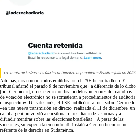
La cuenta de La Derecha Diario continuaba suspendida en Brasil en julio de 2023
Además, dos comunicados emitidos por el TSE lo contradicen. El
tribunal afirmó el pasado 9 de noviembre que «a diferencia de lo dicho
[por Cerimedo], no es cierto que los modelos anteriores de máquinas
de votación electrónica no se sometieran a procedimientos de auditoría
e inspección». Días después, el TSE publicó otra nota sobre Cerimedo:
«en una nueva transmisión en directo, realizada el 11 de diciembre, un
canal argentino volvió a cuestionar el resultado de las urnas y a
difundir mentiras sobre las elecciones brasileñas». A pesar de las
sanciones, su experticia en confundir instaló a Cerimedo como un
referente de la derecha en Sudamérica.