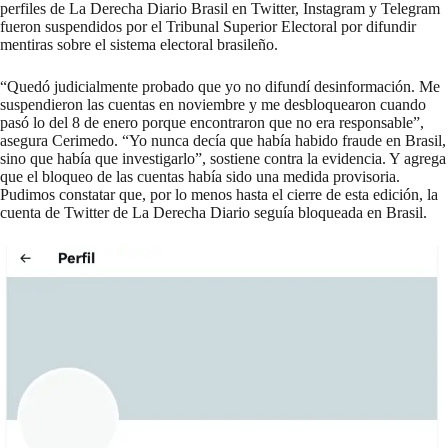
perfiles de La Derecha Diario Brasil en Twitter, Instagram y Telegram
fueron suspendidos por el Tribunal Superior Electoral por difundir
mentiras sobre el sistema electoral brasileño.
“Quedó judicialmente probado que yo no difundí desinformación. Me
suspendieron las cuentas en noviembre y me desbloquearon cuando
pasó lo del 8 de enero porque encontraron que no era responsable”,
asegura Cerimedo. “Yo nunca decía que había habido fraude en Brasil,
sino que había que investigarlo”, sostiene contra la evidencia. Y agrega
que el bloqueo de las cuentas había sido una medida provisoria.
Pudimos constatar que, por lo menos hasta el cierre de esta edición, la
cuenta de Twitter de La Derecha Diario seguía
bloqueada en Brasil
.