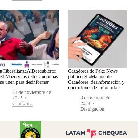
#CiberalianzaAlDescubierto:
Cazadores de Fake News
El Mazo y las redes anónimas
publicó el «Manual de
se unen para desinformar
Cazadores: desinformación y
operaciones de influencia»
22 de noviembre de
2023
8 de octubre de
C-Informa
2023
Divulgación