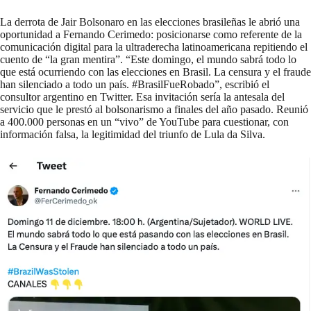
La derrota de Jair Bolsonaro en las elecciones brasileñas le abrió una
oportunidad a Fernando Cerimedo: posicionarse como referente de la
comunicación digital para la ultraderecha latinoamericana repitiendo el
cuento de “la gran mentira”. “Este domingo, el mundo sabrá todo lo
que está ocurriendo con las elecciones en Brasil. La censura y el fraude
han silenciado a todo un país. #BrasilFueRobado”, escribió el
consultor argentino en Twitter. Esa invitación sería la antesala del
servicio que le prestó al bolsonarismo a finales del año pasado. Reunió
a 400.000 personas en un “vivo” de YouTube para cuestionar,
con
información falsa
, la legitimidad del triunfo de Lula da Silva.