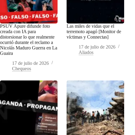
PSUV Apure difunde foto
Las miles de vidas que el
creada con IA para
terremoto apagó [Monitor de
distorsionar lo que realmente
víctimas y Connectas]
ocurrió durante el reclamo a
17 de julio de 2026
Nicolás Maduro Guerra en La
Aliados
Guaira
17 de julio de 2026
Chequeos