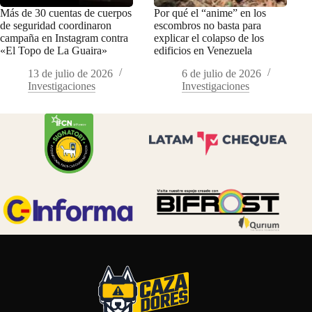
Más de 30 cuentas de cuerpos
Por qué el “anime” en los
de seguridad coordinaron
escombros no basta para
campaña en Instagram contra
explicar el colapso de los
«El Topo de La Guaira»
edificios en Venezuela
13 de julio de 2026
6 de julio de 2026
Investigaciones
Investigaciones