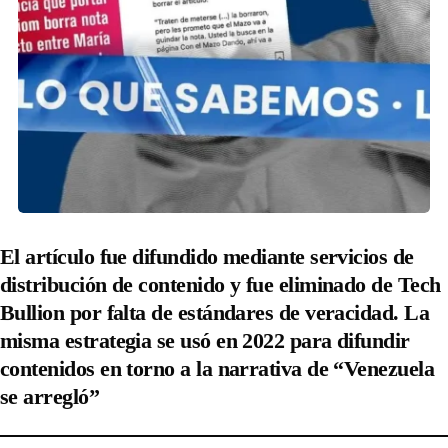
El artículo fue difundido mediante servicios de
distribución de contenido y fue eliminado de Tech
Bullion por falta de estándares de veracidad. La
misma estrategia se usó en 2022 para difundir
contenidos en torno a la narrativa de “Venezuela
se arregló”