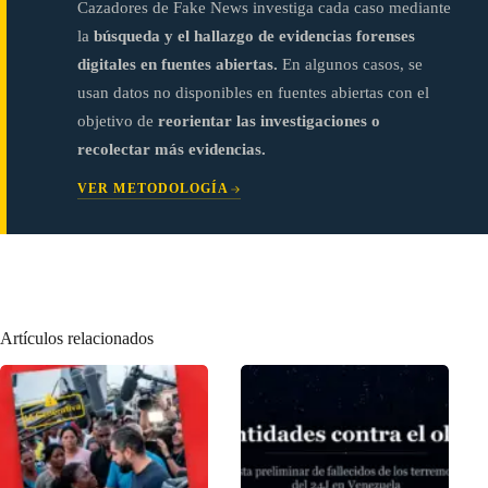
Cazadores de Fake News investiga cada caso mediante
la
búsqueda y el hallazgo de evidencias forenses
digitales en fuentes abiertas.
En algunos casos, se
usan datos no disponibles en fuentes abiertas con el
objetivo de
reorientar las investigaciones o
recolectar más evidencias.
VER METODOLOGÍA
Artículos relacionados