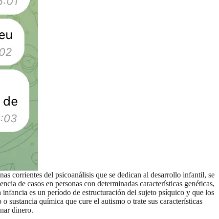
s corrientes del psicoanálisis que se dedican al desarrollo infantil, se
ncia de casos en personas con determinadas características genéticas,
 infancia es un período de estructuración del sujeto psíquico y que los
o sustancia química que cure el autismo o trate sus características
nar dinero.