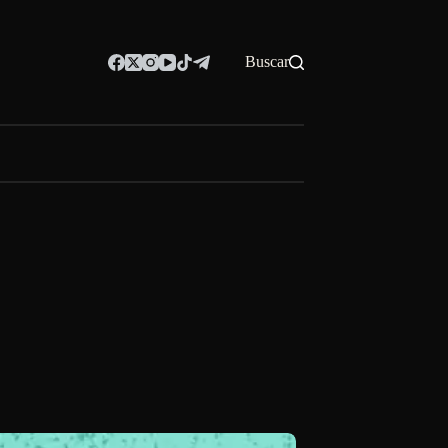
Buscar