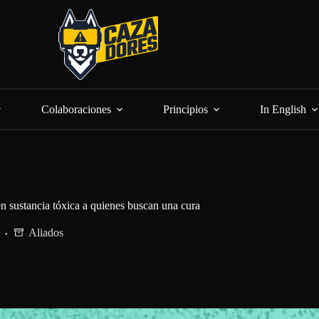
Colaboraciones
Principios
In English
 sustancia tóxica a quienes buscan una cura
Aliados