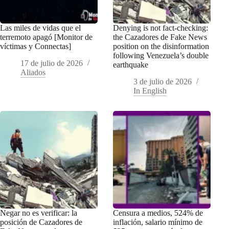
Las miles de vidas que el
Denying is not fact-checking:
terremoto apagó [Monitor de
the Cazadores de Fake News
víctimas y Connectas]
position on the disinformation
following Venezuela’s double
17 de julio de 2026
earthquake
Aliados
3 de julio de 2026
In English
Negar no es verificar: la
Censura a medios, 524% de
posición de Cazadores de
inflación, salario mínimo de