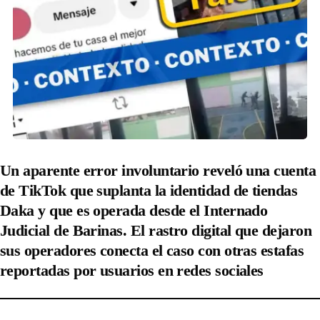
Un aparente error involuntario reveló una cuenta
de TikTok que suplanta la identidad de tiendas
Daka y que es operada desde el Internado
Judicial de Barinas. El rastro digital que dejaron
sus operadores conecta el caso con otras estafas
reportadas por usuarios en redes sociales