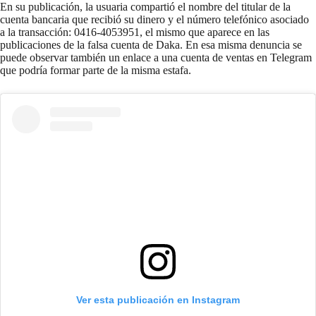
En su publicación, la usuaria compartió el nombre del titular de la
cuenta bancaria que recibió su dinero y el número telefónico asociado
a la transacción: 0416-4053951, el mismo que aparece en las
publicaciones de la falsa cuenta de Daka. En esa misma denuncia se
puede observar también un enlace a una cuenta de ventas en Telegram
que podría formar parte de la misma estafa.
Ver esta publicación en Instagram