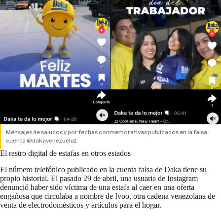
Mensajes de saludos y por fechas conmemorativas publicados en la falsa
cuenta @dakavenezuela1
El rastro digital de estafas en otros estados
El número telefónico publicado en la cuenta falsa de Daka tiene su
propio historial. El pasado 29 de abril, una usuaria de Instagram
denunció haber sido víctima de una estafa al caer en una oferta
engañosa que circulaba a nombre de Ivoo, otra cadena venezolana de
venta de electrodomésticos y artículos para el hogar.