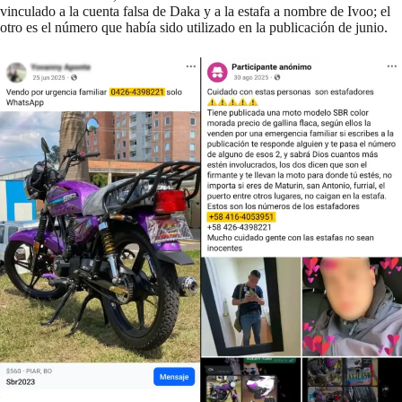
vinculado a la cuenta falsa de Daka y a la estafa a nombre de Ivoo; el
otro es el número que había sido utilizado en la publicación de junio.