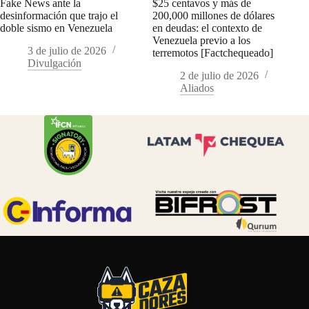
Fake News ante la
$25 centavos y más de
desinformación que trajo el
200,000 millones de dólares
doble sismo en Venezuela
en deudas: el contexto de
Venezuela previo a los
3 de julio de 2026
terremotos [Factchequeado]
Divulgación
2 de julio de 2026
Aliados