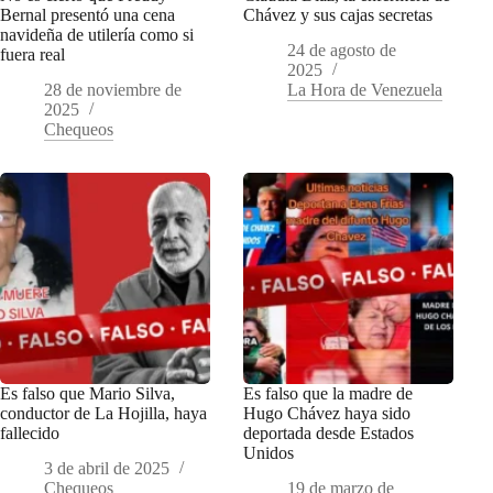
Bernal presentó una cena
Chávez y sus cajas secretas
navideña de utilería como si
24 de agosto de
fuera real
2025
28 de noviembre de
La Hora de Venezuela
2025
Chequeos
Es falso que Mario Silva,
Es falso que la madre de
conductor de La Hojilla, haya
Hugo Chávez haya sido
fallecido
deportada desde Estados
Unidos
3 de abril de 2025
Chequeos
19 de marzo de