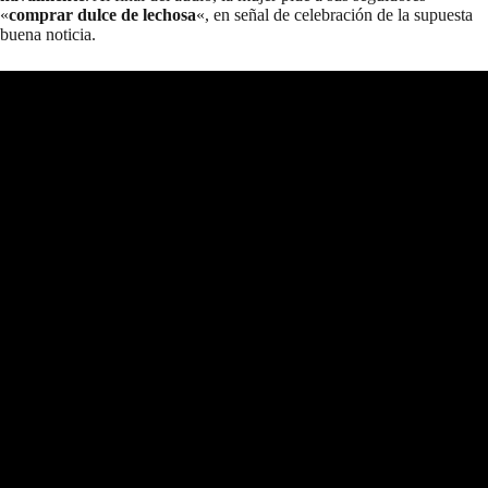
«
comprar dulce de lechosa
«, en señal de celebración de la supuesta
buena noticia.