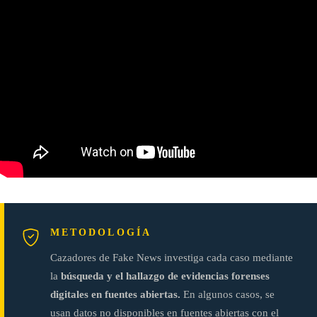
METODOLOGÍA
Cazadores de Fake News investiga cada caso mediante
la
búsqueda y el hallazgo de evidencias forenses
digitales en fuentes abiertas.
En algunos casos, se
usan datos no disponibles en fuentes abiertas con el