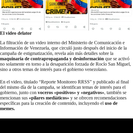
El video delator
La filtración de un video interno del Ministerio de Comunicación e
Información de Venezuela, que circuló justo después del inicio de la
campaña de estigmatización, revela aún más detalles sobre la
maquinaria de contrapropaganda y desinformación
que se activó
no solamente en torno a la desaparición forzada de Rocío San Miguel,
sino a otros temas de interés para el gobierno venezolano.
En el video, titulado “Reporte Monitoreo RRSS” y publicado al final
del mismo día de la campaña, se identifican temas de interés para el
gobierno, junto con
voceros «positivos» y «negativos»
, también se
mencionan sus
«pilares mediáticos»
y se ofrecen recomendaciones
específicas para la creación de contenido, incluyendo el
uso de
memes.