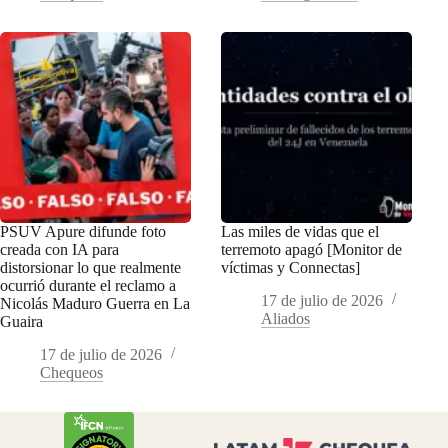
PSUV Apure difunde foto
Las miles de vidas que el
creada con IA para
terremoto apagó [Monitor de
distorsionar lo que realmente
víctimas y Connectas]
ocurrió durante el reclamo a
17 de julio de 2026
Nicolás Maduro Guerra en La
Aliados
Guaira
17 de julio de 2026
Chequeos