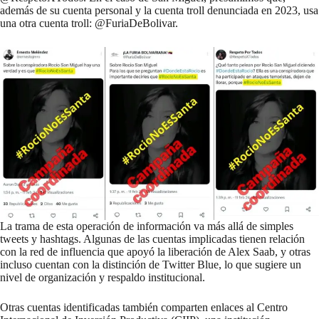
además de su cuenta personal y la cuenta troll denunciada en 2023, usa
una otra cuenta troll: @FuriaDeBolivar.
La trama de esta operación de información va más allá de simples
tweets y hashtags. Algunas de las cuentas implicadas tienen relación
con la
red de influencia
que apoyó la liberación de Alex Saab, y otras
incluso cuentan con la distinción de Twitter Blue, lo que sugiere un
nivel de organización y respaldo institucional.
Otras cuentas identificadas también comparten enlaces al
Centro