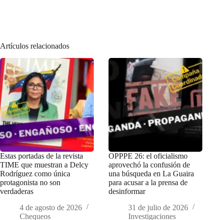
Artículos relacionados
Estas portadas de la revista
OPPPE 26: el oficialismo
TIME que muestran a Delcy
aprovechó la confusión de
Rodríguez como única
una búsqueda en La Guaira
protagonista no son
para acusar a la prensa de
verdaderas
desinformar
4 de agosto de 2026
31 de julio de 2026
Chequeos
Investigaciones