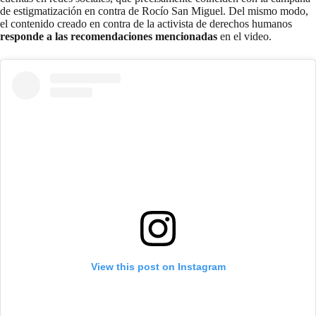
de estigmatización en contra de Rocío San Miguel. Del mismo modo,
el contenido creado en contra de la activista de derechos humanos
responde a las recomendaciones mencionadas
en el video.
View this post on Instagram