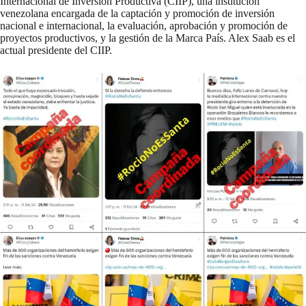
Internacional de Inversión Productiva
(CIIP), una institución
venezolana encargada de la captación y promoción de inversión
nacional e internacional, la evaluación, aprobación y promoción de
proyectos productivos, y la gestión de la Marca País. Alex Saab es el
actual presidente del CIIP.