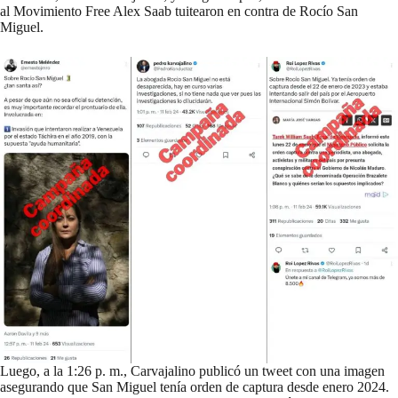
al
Movimiento Free Alex Saab
tuitearon en contra de Rocío San
Miguel.
Luego, a la 1:26 p. m., Carvajalino publicó un tweet con una imagen
asegurando que San Miguel tenía orden de captura desde enero 2024.