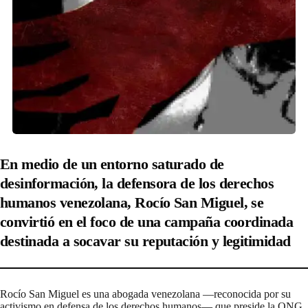
En medio de un entorno saturado de
desinformación, la defensora de los derechos
humanos venezolana, Rocío San Miguel, se
convirtió en el foco de una campaña coordinada
destinada a socavar su reputación y legitimidad
Rocío San Miguel es una abogada venezolana —reconocida por su
activismo en
defensa de los derechos humanos
— que preside la
ONG