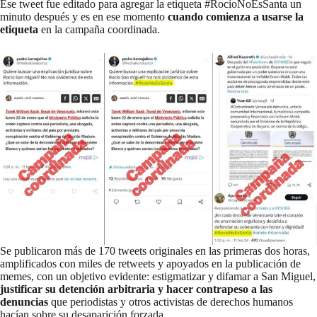
Ese tweet fue editado para agregar la etiqueta #RocíoNoEsSanta un
minuto después y es en ese momento
cuando comienza a usarse la
etiqueta
en la campaña coordinada.
Se publicaron más de 170 tweets originales en las primeras dos horas,
amplificados con miles de retweets y apoyados en la publicación de
memes, con un objetivo evidente: estigmatizar y difamar a San Miguel,
justificar su detención arbitraria y hacer contrapeso a las
denuncias
que periodistas y otros activistas de derechos humanos
hacían sobre su desaparición forzada.