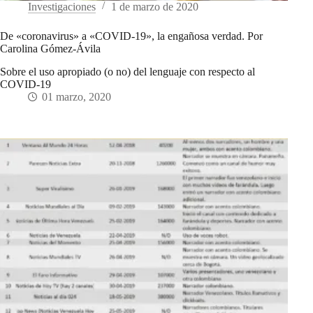
Investigaciones
1 de marzo de 2020
De «coronavirus» a «COVID-19», la engañosa verdad. Por
Carolina Gómez-Ávila
Sobre el uso apropiado (o no) del lenguaje con respecto al
COVID-19
01 marzo, 2020