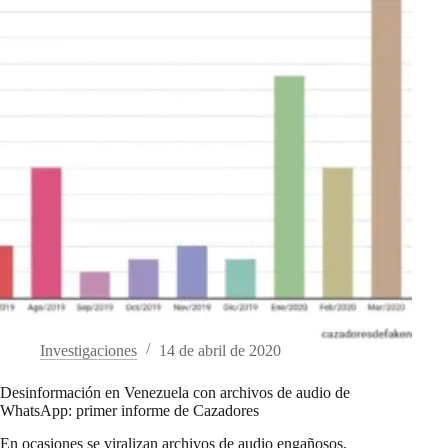
Investigaciones
14 de abril de 2020
Desinformación en Venezuela con archivos de audio de
WhatsApp: primer informe de Cazadores
En ocasiones se viralizan archivos de audio engañosos,