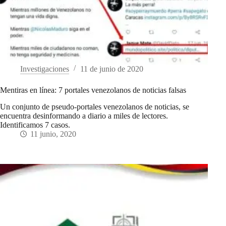
Investigaciones
11 de junio de 2020
Mentiras en línea: 7 portales venezolanos de noticias falsas
Un conjunto de pseudo-portales venezolanos de noticias, se
encuentra desinformando a diario a miles de lectores.
Identificamos 7 casos.
11 junio, 2020