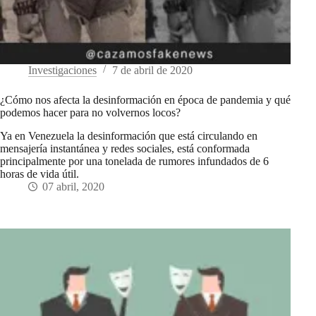
Investigaciones
7 de abril de 2020
¿Cómo nos afecta la desinformación en época de pandemia y qué
podemos hacer para no volvernos locos?
Ya en Venezuela la desinformación que está circulando en
mensajería instantánea y redes sociales, está conformada
principalmente por una tonelada de rumores infundados de 6
horas de vida útil.
07 abril, 2020