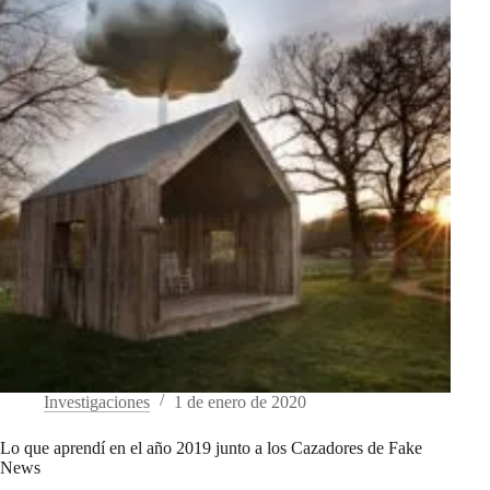
Investigaciones
1 de enero de 2020
Lo que aprendí en el año 2019 junto a los Cazadores de Fake
News