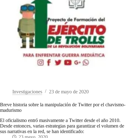
Investigaciones
23 de mayo de 2020
Breve historia sobre la manipulación de Twitter por el chavismo-
madurismo
El oficialismo entró masivamente a Twitter desde el año 2010.
Desde entonces, varias estrategias para garantizar el volumen de
sus narrativas en la red, se han identificado:
23 mayo, 2020