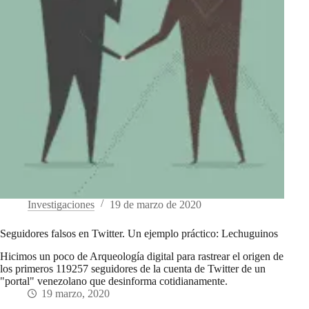
Investigaciones
19 de marzo de 2020
Seguidores falsos en Twitter. Un ejemplo práctico: Lechuguinos
Hicimos un poco de Arqueología digital para rastrear el origen de
los primeros 119257 seguidores de la cuenta de Twitter de un
"portal" venezolano que desinforma cotidianamente.
19 marzo, 2020