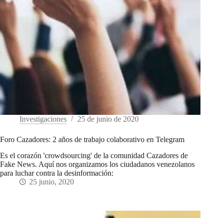
Investigaciones
25 de junio de 2020
Foro Cazadores: 2 años de trabajo colaborativo en Telegram
Es el corazón 'crowdsourcing' de la comunidad Cazadores de
Fake News. Aquí nos organizamos los ciudadanos venezolanos
para luchar contra la desinformación:
25 junio, 2020