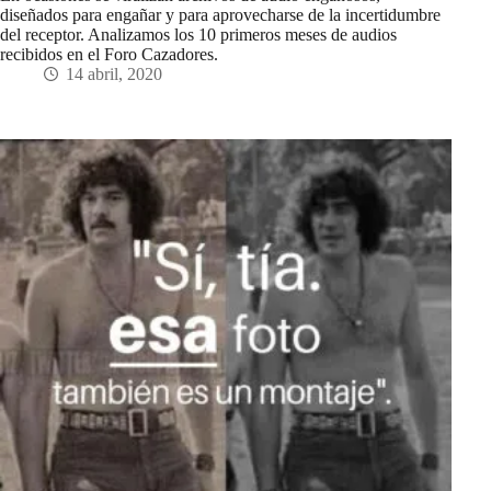
diseñados para engañar y para aprovecharse de la incertidumbre
del receptor. Analizamos los 10 primeros meses de audios
recibidos en el Foro Cazadores.
14 abril, 2020