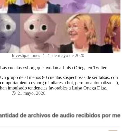
Investigaciones
21 de mayo de 2020
Las cuentas cyborg que ayudan a Luisa Ortega en Twitter
Un grupo de al menos 80 cuentas sospechosas de ser falsas, con
comportamiento cyborg (similares a bot, pero no automatizadas),
han impulsado tendencias favorables a Luisa Ortega Díaz.
21 mayo, 2020