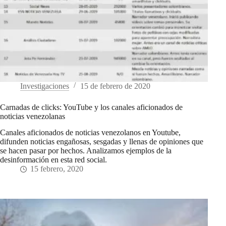
Investigaciones
15 de febrero de 2020
Carnadas de clicks: YouTube y los canales aficionados de
noticias venezolanas
Canales aficionados de noticias venezolanos en Youtube,
difunden noticias engañosas, sesgadas y llenas de opiniones que
se hacen pasar por hechos. Analizamos ejemplos de la
desinformación en esta red social.
15 febrero, 2020