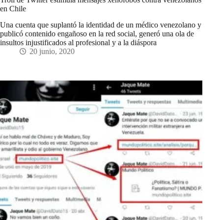
en Chile
Una cuenta que suplantó la identidad de un médico venezolano y
publicó contenido engañoso en la red social, generó una ola de
insultos injustificados al profesional y a la diáspora
20 junio, 2020