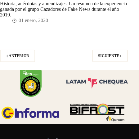
Historia, anécdotas y aprendizajes. Un resumen de la experiencia
ganada por el grupo Cazadores de Fake News durante el año
2019.
01 enero, 2020
ANTERIOR
SIGUIENTE