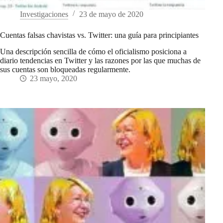
Investigaciones
23 de mayo de 2020
Cuentas falsas chavistas vs. Twitter: una guía para principiantes
Una descripción sencilla de cómo el oficialismo posiciona a
diario tendencias en Twitter y las razones por las que muchas de
sus cuentas son bloqueadas regularmente.
23 mayo, 2020