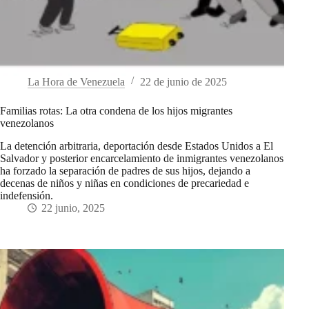
La Hora de Venezuela
22 de junio de 2025
Familias rotas: La otra condena de los hijos migrantes
venezolanos
La detención arbitraria, deportación desde Estados Unidos a El
Salvador y posterior encarcelamiento de inmigrantes venezolanos
ha forzado la separación de padres de sus hijos, dejando a
decenas de niños y niñas en condiciones de precariedad e
indefensión.
22 junio, 2025