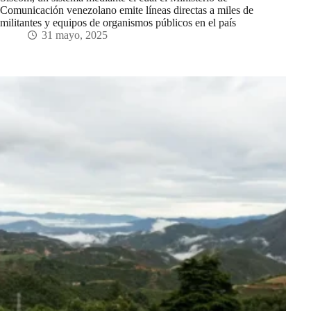
Comunicación venezolano emite líneas directas a miles de
militantes y equipos de organismos públicos en el país
31 mayo, 2025