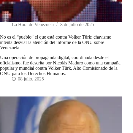
La Hora de Venezuela
8 de julio de 2025
No es el “pueblo” el que está contra Volker Türk: chavismo
intenta desviar la atención del informe de la ONU sobre
Venezuela
Una operación de propaganda digital, coordinada desde el
oficialismo, fue descrita por Nicolás Maduro como una campaña
popular y mundial contra Volker Türk, Alto Comisionado de la
ONU para los Derechos Humanos.
08 julio, 2025