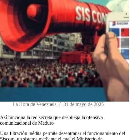
La Hora de Venezuela
31 de mayo de 2025
Así funciona la red secreta que despliega la ofensiva
comunicacional de Maduro
Una filtración inédita permite desentrañar el funcionamiento del
Siscom, un sistema mediante el cual el Ministerio de