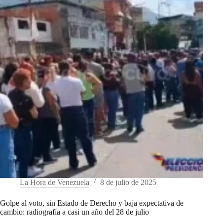
La Hora de Venezuela
8 de julio de 2025
Golpe al voto, sin Estado de Derecho y baja expectativa de
cambio: radiografía a casi un año del 28 de julio