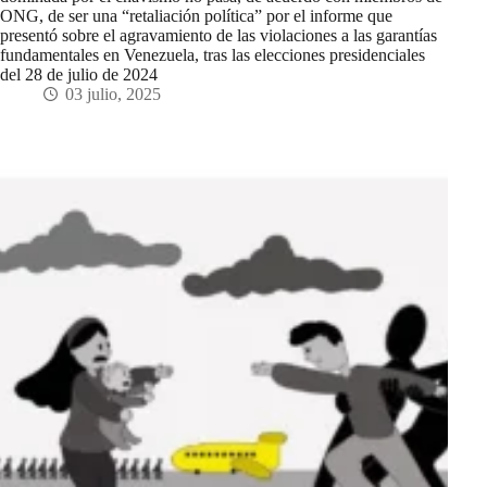
ONG, de ser una “retaliación política” por el informe que
presentó sobre el agravamiento de las violaciones a las garantías
fundamentales en Venezuela, tras las elecciones presidenciales
del 28 de julio de 2024
03 julio, 2025