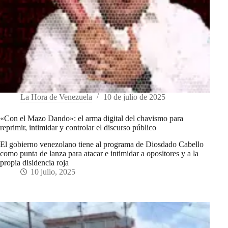
La Hora de Venezuela
10 de julio de 2025
«Con el Mazo Dando»: el arma digital del chavismo para
reprimir, intimidar y controlar el discurso público
El gobierno venezolano tiene al programa de Diosdado Cabello
como punta de lanza para atacar e intimidar a opositores y a la
propia disidencia roja
10 julio, 2025