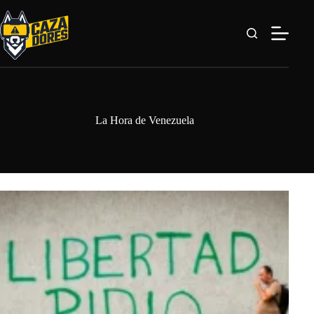
Saltar
al
contenido
La Hora de Venezuela