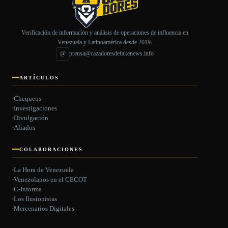
Verificación de información y análisis de operaciones de influencia en
Venezuela y Latinoamérica desde 2019.
@
prensa@cazadoresdefakenews.info
ARTÍCULOS
Chequeos
Investigaciones
Divulgación
Aliados
COLABORACIONES
La Hora de Venezuela
Venezolanos en el CECOT
C-Informa
Los Ilusionistas
Mercenarios Digitales