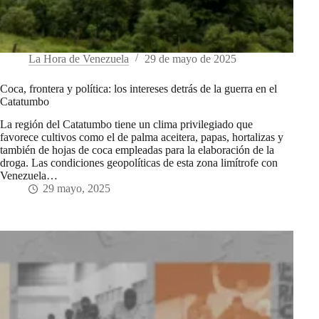
La Hora de Venezuela
29 de mayo de 2025
Coca, frontera y política: los intereses detrás de la guerra en el
Catatumbo
La región del Catatumbo tiene un clima privilegiado que
favorece cultivos como el de palma aceitera, papas, hortalizas y
también de hojas de coca empleadas para la elaboración de la
droga. Las condiciones geopolíticas de esta zona limítrofe con
Venezuela…
29 mayo, 2025