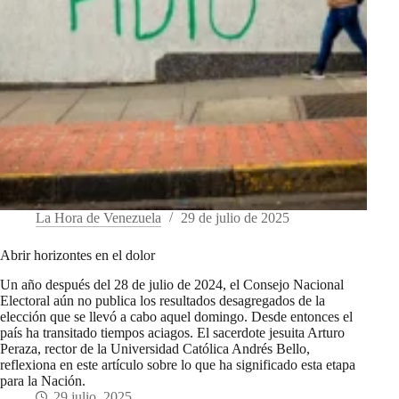
La Hora de Venezuela
29 de julio de 2025
Abrir horizontes en el dolor
Un año después del 28 de julio de 2024, el Consejo Nacional
Electoral aún no publica los resultados desagregados de la
elección que se llevó a cabo aquel domingo. Desde entonces el
país ha transitado tiempos aciagos. El sacerdote jesuita Arturo
Peraza, rector de la Universidad Católica Andrés Bello,
reflexiona en este artículo sobre lo que ha significado esta etapa
para la Nación.
29 julio, 2025