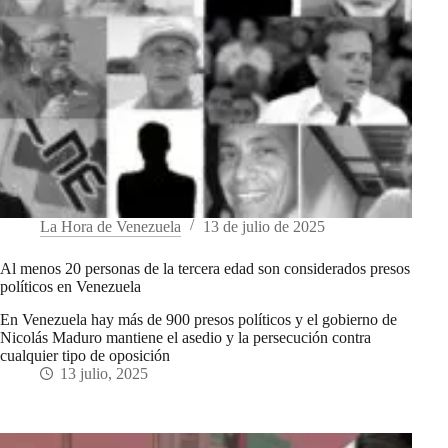
La Hora de Venezuela
13 de julio de 2025
Al menos 20 personas de la tercera edad son considerados presos
políticos en Venezuela
En Venezuela hay más de 900 presos políticos y el gobierno de
Nicolás Maduro mantiene el asedio y la persecución contra
cualquier tipo de oposición
13 julio, 2025