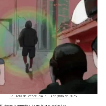
La Hora de Venezuela
13 de julio de 2025
El deseo incumplido de un feliz cumpleaños