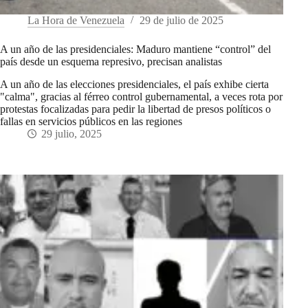
La Hora de Venezuela
29 de julio de 2025
A un año de las presidenciales: Maduro mantiene “control” del
país desde un esquema represivo, precisan analistas
A un año de las elecciones presidenciales, el país exhibe cierta
"calma", gracias al férreo control gubernamental, a veces rota por
protestas focalizadas para pedir la libertad de presos políticos o
fallas en servicios públicos en las regiones
29 julio, 2025