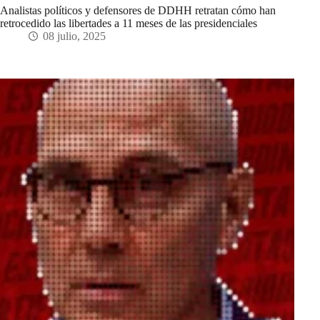
Analistas políticos y defensores de DDHH retratan cómo han
retrocedido las libertades a 11 meses de las presidenciales
08 julio, 2025