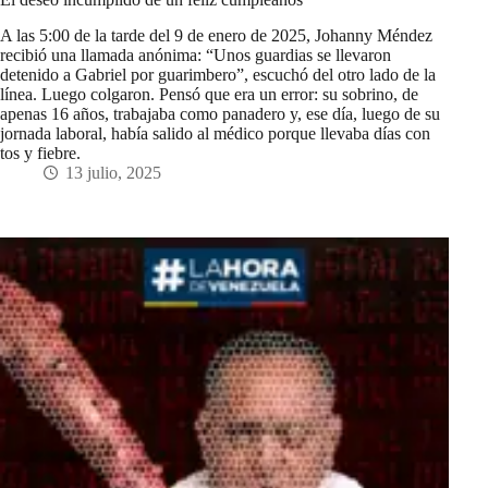
A las 5:00 de la tarde del 9 de enero de 2025, Johanny Méndez
recibió una llamada anónima: “Unos guardias se llevaron
detenido a Gabriel por guarimbero”, escuchó del otro lado de la
línea. Luego colgaron. Pensó que era un error: su sobrino, de
apenas 16 años, trabajaba como panadero y, ese día, luego de su
jornada laboral, había salido al médico porque llevaba días con
tos y fiebre.
13 julio, 2025