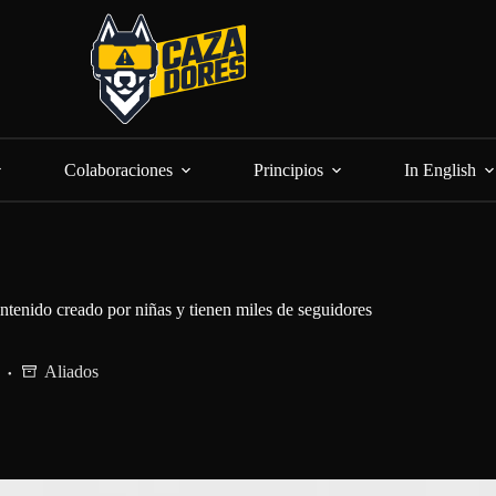
Colaboraciones
Principios
In English
ntenido creado por niñas y tienen miles de seguidores
Aliados