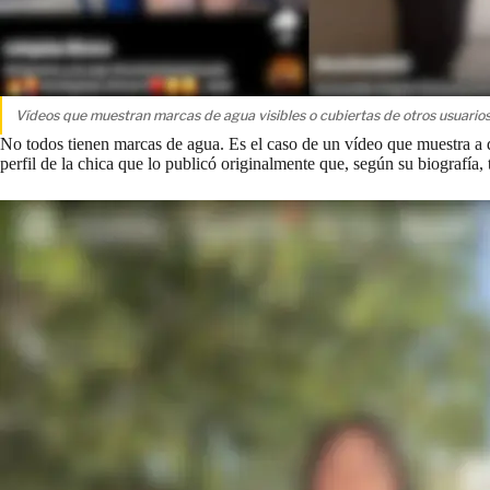
Vídeos que muestran marcas de agua visibles o cubiertas de otros usuarios
No todos tienen marcas de agua. Es el caso de un vídeo que muestra a 
perfil de la chica que lo publicó originalmente que, según su biografía,