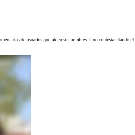
comentarios de usuarios que piden sus nombres. Uno contesta citando el