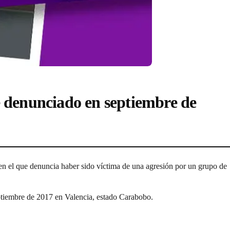
ue denunciado en septiembre de
en el que denuncia haber sido víctima de una agresión por un grupo de
ptiembre de 2017 en Valencia, estado Carabobo.