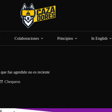
Colaboraciones
Principios
In English
 que fue agredido no es reciente
Chequeos