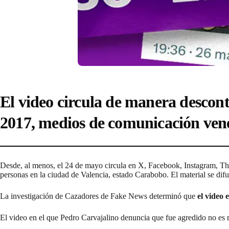
El video circula de manera descon
2017, medios de comunicación ven
Desde, al menos, el 24 de mayo circula en X, Facebook, Instagram, Thr
personas en la ciudad de Valencia, estado Carabobo. El material se di
La investigación de Cazadores de Fake News determinó que
el video 
El video en el que Pedro Carvajalino denuncia que fue agredido no es 