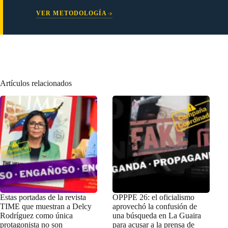
VER METODOLOGÍA
Artículos relacionados
Estas portadas de la revista
OPPPE 26: el oficialismo
TIME que muestran a Delcy
aprovechó la confusión de
Rodríguez como única
una búsqueda en La Guaira
protagonista no son
para acusar a la prensa de