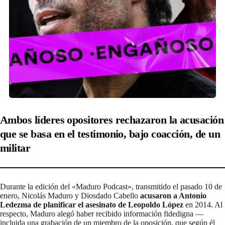
Ambos líderes opositores rechazaron la acusación
que se basa en el testimonio, bajo coacción, de un
militar
Durante la edición del «Maduro Podcast», transmitido el pasado 10 de
enero, Nicolás Maduro y Diosdado Cabello
acusaron a Antonio
Ledezma de planificar el asesinato de Leopoldo López
en 2014. Al
respecto, Maduro alegó haber recibido información fidedigna —
incluida una grabación de un miembro de la oposición, que según él