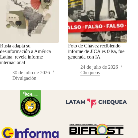
Rusia adapta su
Foto de Chávez recibiendo
desinformación a América
informe de JICA es falsa, fue
Latina, revela informe
generada con IA
internacional
24 de julio de 2026
30 de julio de 2026
Chequeos
Divulgación