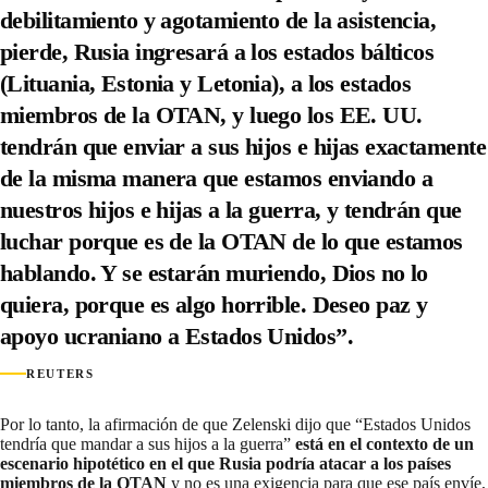
debilitamiento y agotamiento de la asistencia,
pierde, Rusia ingresará a los estados bálticos
(Lituania, Estonia y Letonia), a los estados
miembros de la OTAN, y luego los EE. UU.
tendrán que enviar a sus hijos e hijas exactamente
de la misma manera que estamos enviando a
nuestros hijos e hijas a la guerra, y tendrán que
luchar porque es de la OTAN de lo que estamos
hablando. Y se estarán muriendo, Dios no lo
quiera, porque es algo horrible. Deseo paz y
apoyo ucraniano a Estados Unidos”.
REUTERS
Por lo tanto, la afirmación de que Zelenski dijo que “Estados Unidos
tendría que mandar a sus hijos a la guerra”
está en el contexto de un
escenario hipotético en el que Rusia podría atacar a los países
miembros de la OTAN
y no es una exigencia para que ese país envíe,