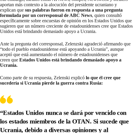
aportan más contexto a la alocución del presidente ucraniano y
explican que
sus palabras fueron en respuesta a una pregunta
formulada por un corresponsal de ABC News
, quien consultó
específicamente sobre encuestas de opinión en los Estados Unidos que
sugieren que un número creciente de estadounidenses cree que Estados
Unidos está brindando demasiado apoyo a Ucrania.
Ante la pregunta del corresponsal, Zelenzski agradeció afirmando que
“todo el pueblo estadounidense está apoyando a Ucrania”, aunque
aceptó que está aumentando el número de estadounidenses que
creen que
Estados Unidos está brindando demasiado apoyo a
Ucrania.
Como parte de su respuesta, Zelenski explicó
lo que él cree que
sucedería si Ucrania pierde la guerra contra Rusia:
“Estados Unidos nunca se dará por vencido con
los estados miembros de la OTAN. Si sucede que
Ucrania, debido a diversas opiniones y al