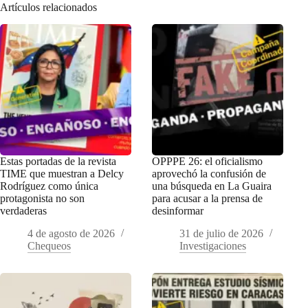
Artículos relacionados
Estas portadas de la revista
OPPPE 26: el oficialismo
TIME que muestran a Delcy
aprovechó la confusión de
Rodríguez como única
una búsqueda en La Guaira
protagonista no son
para acusar a la prensa de
verdaderas
desinformar
4 de agosto de 2026
31 de julio de 2026
Chequeos
Investigaciones