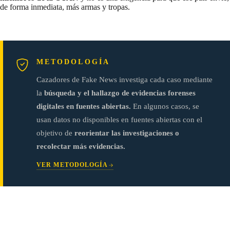
de forma inmediata, más armas y tropas.
METODOLOGÍA
Cazadores de Fake News investiga cada caso mediante
la
búsqueda y el hallazgo de evidencias forenses
digitales en fuentes abiertas.
En algunos casos, se
usan datos no disponibles en fuentes abiertas con el
objetivo de
reorientar las investigaciones o
recolectar más evidencias.
VER METODOLOGÍA