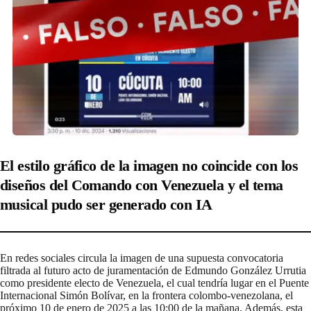
El estilo gráfico de la imagen no coincide con los
diseños del Comando con Venezuela y el tema
musical pudo ser generado con IA
En redes sociales circula la imagen de una supuesta convocatoria
filtrada al futuro acto de juramentación de Edmundo González Urrutia
como presidente electo de Venezuela, el cual tendría lugar en el Puente
Internacional Simón Bolívar, en la frontera colombo-venezolana, el
próximo 10 de enero de 2025 a las 10:00 de la mañana. Además, esta