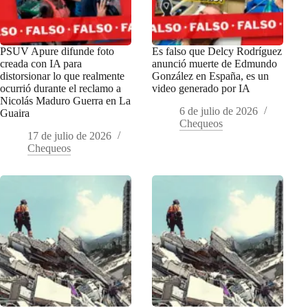
PSUV Apure difunde foto
Es falso que Delcy Rodríguez
creada con IA para
anunció muerte de Edmundo
distorsionar lo que realmente
González en España, es un
ocurrió durante el reclamo a
video generado por IA
Nicolás Maduro Guerra en La
6 de julio de 2026
Guaira
Chequeos
17 de julio de 2026
Chequeos