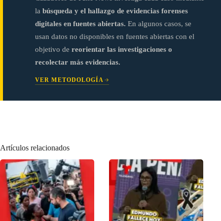
la
búsqueda y el hallazgo de evidencias forenses
digitales en fuentes abiertas.
En algunos casos, se
usan datos no disponibles en fuentes abiertas con el
objetivo de
reorientar las investigaciones o
recolectar más evidencias.
VER METODOLOGÍA
Artículos relacionados