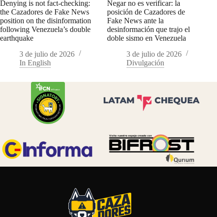
Denying is not fact-checking:
Negar no es verificar: la
the Cazadores de Fake News
posición de Cazadores de
position on the disinformation
Fake News ante la
following Venezuela’s double
desinformación que trajo el
earthquake
doble sismo en Venezuela
3 de julio de 2026
3 de julio de 2026
In English
Divulgación