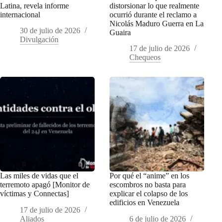
Latina, revela informe
distorsionar lo que realmente
internacional
ocurrió durante el reclamo a
Nicolás Maduro Guerra en La
30 de julio de 2026
Guaira
Divulgación
17 de julio de 2026
Chequeos
Las miles de vidas que el
Por qué el “anime” en los
terremoto apagó [Monitor de
escombros no basta para
víctimas y Connectas]
explicar el colapso de los
edificios en Venezuela
17 de julio de 2026
Aliados
6 de julio de 2026