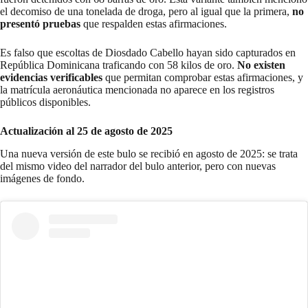
el decomiso de una tonelada de droga, pero al igual que la primera,
no
presentó pruebas
que respalden estas afirmaciones.
Es falso que escoltas de Diosdado Cabello hayan sido capturados en
República Dominicana traficando con 58 kilos de oro.
No existen
evidencias verificables
que permitan comprobar estas afirmaciones, y
la matrícula aeronáutica mencionada no aparece en los registros
públicos disponibles.
Actualización al 25 de agosto de 2025
Una nueva versión de este bulo se recibió en agosto de 2025: se trata
del mismo video del narrador del bulo anterior, pero con nuevas
imágenes de fondo.