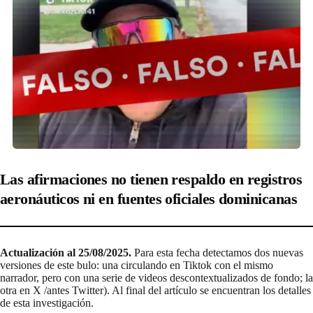
Las afirmaciones no tienen respaldo en registros
aeronáuticos ni en fuentes oficiales dominicanas
Actualización al 25/08/2025.
Para esta fecha detectamos dos nuevas
versiones de este bulo: una circulando en Tiktok con el mismo
narrador, pero con una serie de videos descontextualizados de fondo; la
otra en X /antes Twitter). Al final del artículo se encuentran los detalles
de esta investigación.