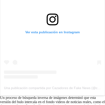
Ver esta publicación en Instagram
Una publicación compartida por Cazadores de Fake News (@cazamosfakenews)
Un proceso de búsqueda inversa de imágenes determinó que esta
versión del bulo intercala en el fondo videos de noticias reales, como el