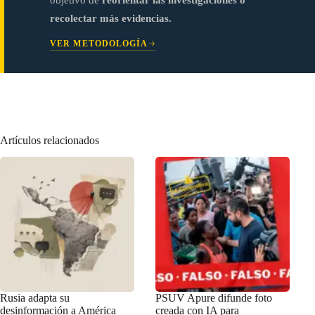
recolectar más evidencias.
VER METODOLOGÍA
Artículos relacionados
Rusia adapta su
PSUV Apure difunde foto
desinformación a América
creada con IA para