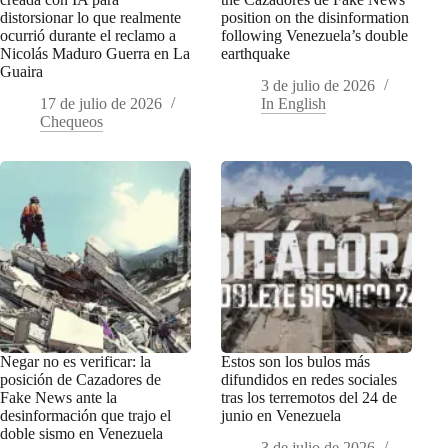
distorsionar lo que realmente
position on the disinformation
ocurrió durante el reclamo a
following Venezuela’s double
Nicolás Maduro Guerra en La
earthquake
Guaira
3 de julio de 2026
17 de julio de 2026
In English
Chequeos
Negar no es verificar: la
Estos son los bulos más
posición de Cazadores de
difundidos en redes sociales
Fake News ante la
tras los terremotos del 24 de
desinformación que trajo el
junio en Venezuela
doble sismo en Venezuela
3 de julio de 2026