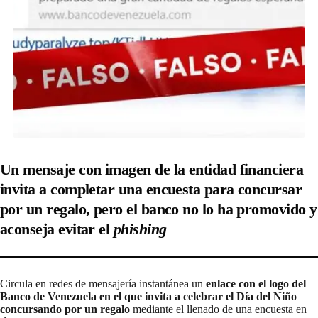
Un mensaje con imagen de la entidad financiera
invita a completar una encuesta para concursar
por un regalo, pero el banco no lo ha promovido y
aconseja evitar el
phishing
Circula en redes de mensajería instantánea un
enlace con el logo del
Banco de Venezuela en el que invita a celebrar el Día del Niño
concursando por un regalo
mediante el llenado de una encuesta en