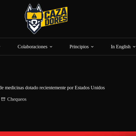
Colaboraciones
Principios
In English
 de medicinas dotado recientemente por Estados Unidos
Chequeos