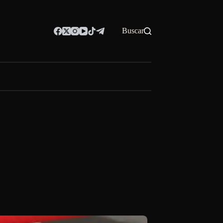
Buscar