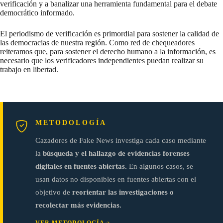
verificación y a banalizar una herramienta fundamental para el debate
democrático informado.
El periodismo de verificación es primordial para sostener la calidad de
las democracias de nuestra región. Como red de chequeadores
reiteramos que, para sostener el derecho humano a la información, es
necesario que los verificadores independientes puedan realizar su
trabajo en libertad.
METODOLOGÍA
Cazadores de Fake News investiga cada caso mediante
la
búsqueda y el hallazgo de evidencias forenses
digitales en fuentes abiertas.
En algunos casos, se
usan datos no disponibles en fuentes abiertas con el
objetivo de
reorientar las investigaciones o
recolectar más evidencias.
VER METODOLOGÍA