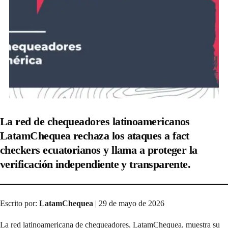
La red de chequeadores latinoamericanos
LatamChequea rechaza los ataques a fact
checkers ecuatorianos y llama a proteger la
verificación independiente y transparente.
Escrito por:
LatamChequea
| 29 de mayo de 2026
La red latinoamericana de chequeadores, LatamChequea, muestra su