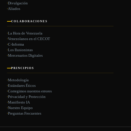
Divulgación
Aliados
COLABORACIONES
La Hora de Venezuela
Venezolanos en el CECOT
C-Informa
Los Ilusionistas
Mercenarios Digitales
PRINCIPIOS
Metodología
Estándares Éticos
Corregimos nuestros errores
Privacidad y Protección
Manifiesto IA
Nuestro Equipo
Preguntas Frecuentes