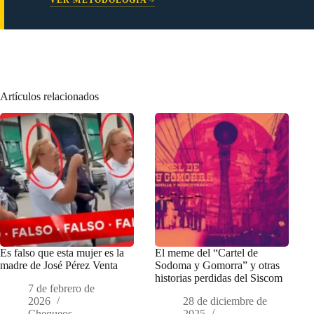
Artículos relacionados
Es falso que esta mujer es la
El meme del “Cartel de
madre de José Pérez Venta
Sodoma y Gomorra” y otras
historias perdidas del Siscom
7 de febrero de
2026
28 de diciembre de
Chequeos
2025