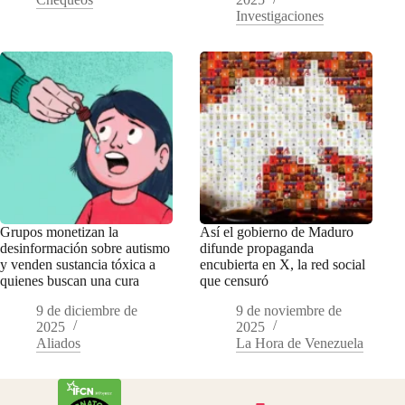
Investigaciones
Grupos monetizan la
Así el gobierno de Maduro
desinformación sobre autismo
difunde propaganda
y venden sustancia tóxica a
encubierta en X, la red social
quienes buscan una cura
que censuró
9 de diciembre de
9 de noviembre de
2025
2025
Aliados
La Hora de Venezuela