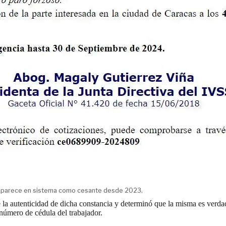
o aparece en sistema como cesante desde 2023.
a autenticidad de dicha constancia y determinó que la misma es verdad
 número de cédula del trabajador.