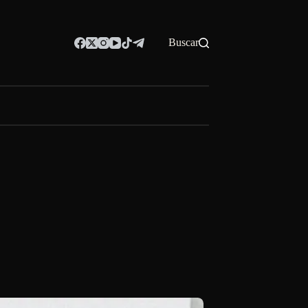
Buscar