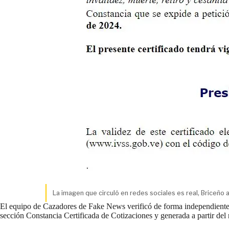
La imagen que circuló en redes sociales es real, Briceñ
El equipo de Cazadores de Fake News verificó de forma independiente l
sección Constancia Certificada de Cotizaciones y generada a partir del