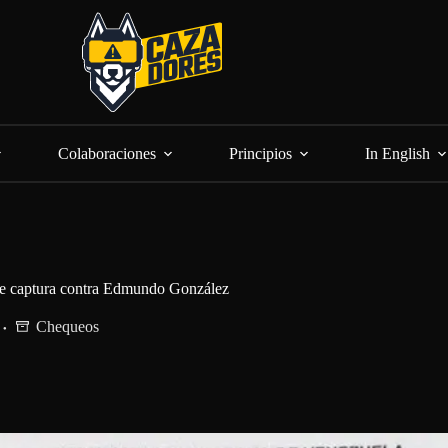
Colaboraciones
Principios
In English
 de captura contra Edmundo González
Chequeos