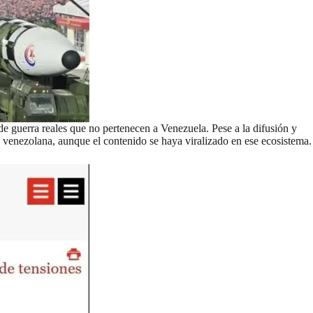
e guerra reales que no pertenecen a Venezuela. Pese a la difusión y
 venezolana, aunque el contenido se haya viralizado en ese ecosistema.