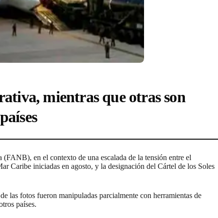
rativa, mientras que otras son
países
a (FANB), en el contexto de una escalada de la tensión entre el
 Caribe iniciadas en agosto, y la designación del Cártel de los Soles
 de las fotos fueron manipuladas parcialmente con herramientas de
otros países.