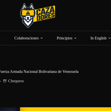
Colaboraciones
Principios
In English
 Fuerza Armada Nacional Bolivariana de Venezuela
Chequeos