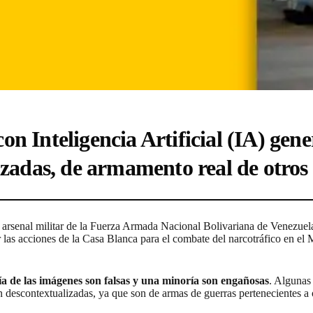
n Inteligencia Artificial (IA) gene
izadas, de armamento real de otros 
to arsenal militar de la Fuerza Armada Nacional Bolivariana de Venezuel
 acciones de la Casa Blanca para el combate del narcotráfico en el Mar
a de las imágenes son falsas y una minoría son engañosas
. Algunas
tán descontextualizadas, ya que son de armas de guerras pertenecientes a 