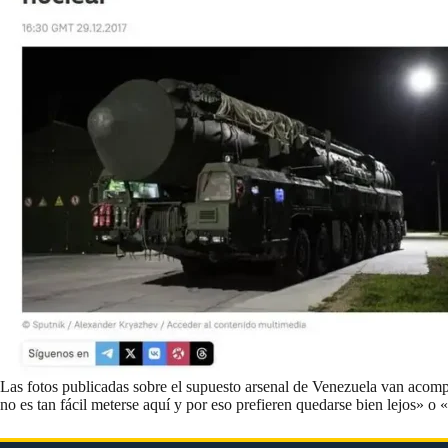
Las fotos publicadas sobre el supuesto arsenal de Venezuela van ac
no es tan fácil meterse aquí y por eso prefieren quedarse bien lejos» 