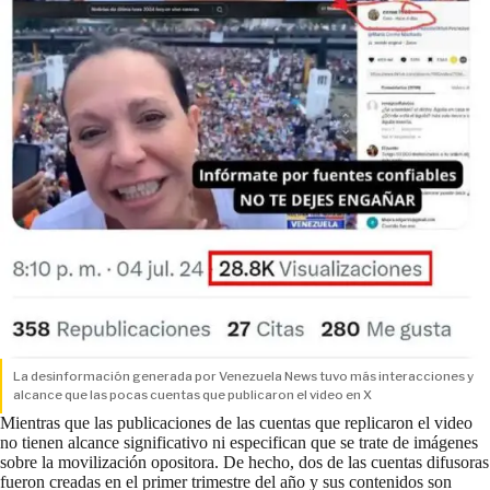
La desinformación generada por Venezuela News tuvo más interacciones y
alcance que las pocas cuentas que publicaron el video en X
Mientras que las publicaciones de las cuentas que replicaron el video
no tienen alcance significativo ni especifican que se trate de imágenes
sobre la movilización opositora. De hecho, dos de las cuentas difusoras
fueron creadas en el primer trimestre del año y sus contenidos son