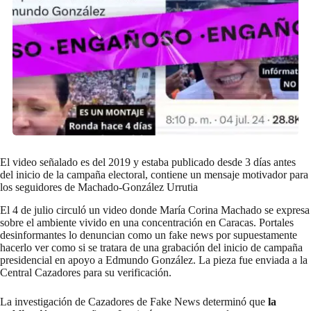
El video señalado es del 2019 y estaba publicado desde 3 días antes
del inicio de la campaña electoral, contiene un mensaje motivador para
los seguidores de Machado-González Urrutia
El 4 de julio circuló un video donde María Corina Machado se expresa
sobre el ambiente vivido en una concentración en Caracas. Portales
desinformantes lo denuncian como un fake news por supuestamente
hacerlo ver como si se tratara de una grabación del inicio de campaña
presidencial en apoyo a Edmundo González. La pieza fue enviada a la
Central Cazadores
para su verificación.
La investigación de Cazadores de Fake News determinó que
la