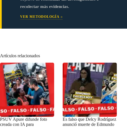
recolectar más evidencias.
VER METODOLOGÍA
Artículos relacionados
PSUV Apure difunde foto
Es falso que Delcy Rodríguez
creada con IA para
anunció muerte de Edmundo