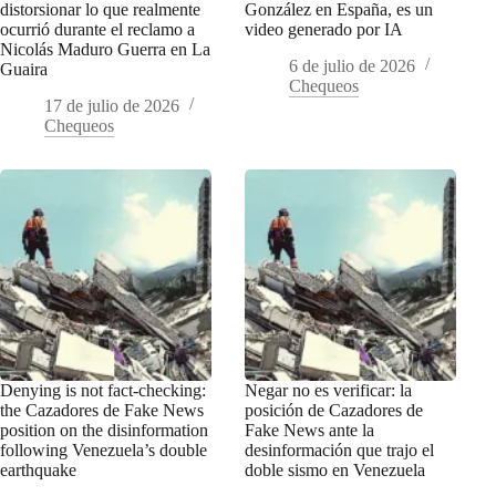
distorsionar lo que realmente
González en España, es un
ocurrió durante el reclamo a
video generado por IA
Nicolás Maduro Guerra en La
6 de julio de 2026
Guaira
Chequeos
17 de julio de 2026
Chequeos
Denying is not fact-checking:
Negar no es verificar: la
the Cazadores de Fake News
posición de Cazadores de
position on the disinformation
Fake News ante la
following Venezuela’s double
desinformación que trajo el
earthquake
doble sismo en Venezuela