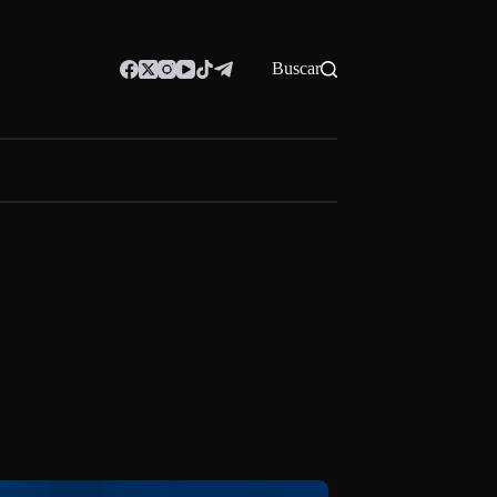
Buscar