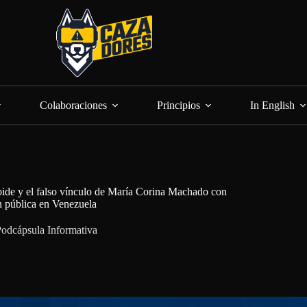
Colaboraciones
Principios
In English
coide y el falso vínculo de María Corina Machado con
n pública en Venezuela
odcápsula Informativa