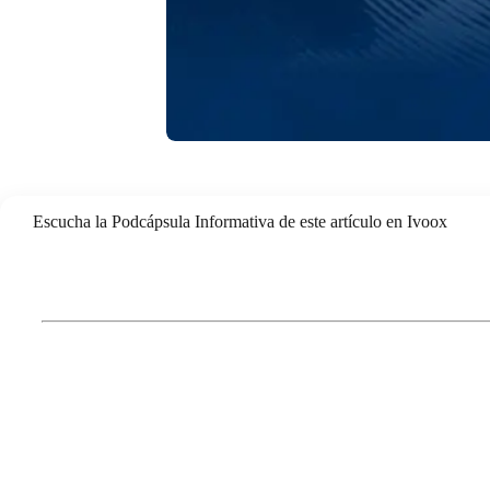
Escucha la Podcápsula Informativa de este artículo en Ivoox