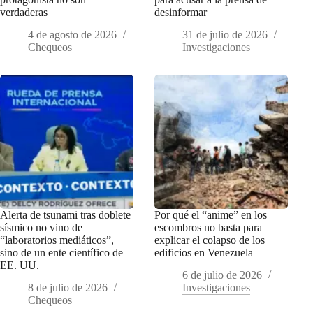
verdaderas
desinformar
4 de agosto de 2026
31 de julio de 2026
Chequeos
Investigaciones
Alerta de tsunami tras doblete
Por qué el “anime” en los
sísmico no vino de
escombros no basta para
“laboratorios mediáticos”,
explicar el colapso de los
sino de un ente científico de
edificios en Venezuela
EE. UU.
6 de julio de 2026
8 de julio de 2026
Investigaciones
Chequeos