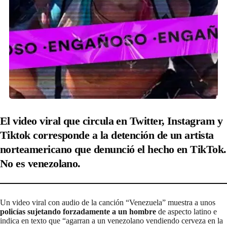
El video viral que circula en Twitter, Instagram y
Tiktok corresponde a la detención de un artista
norteamericano que denunció el hecho en TikTok.
No es venezolano.
Un video viral con audio de la canción “Venezuela” muestra a unos
policías sujetando forzadamente a un hombre
de aspecto latino e
indica en texto que “agarran a un venezolano vendiendo cerveza en la