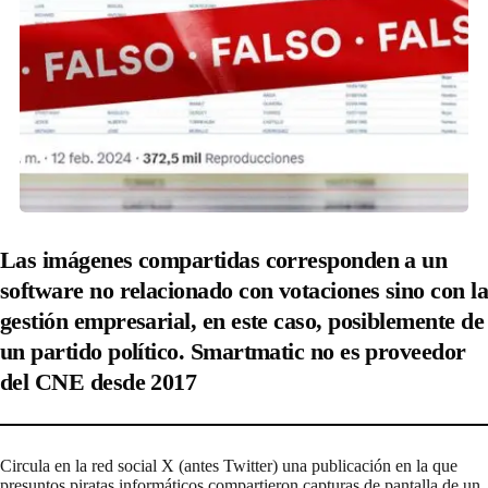
Las imágenes compartidas corresponden a un
software no relacionado con votaciones sino con la
gestión empresarial, en este caso, posiblemente de
un partido político. Smartmatic no es proveedor
del CNE desde 2017
Circula en la red social X (antes Twitter) una publicación en la que
presuntos piratas informáticos compartieron capturas de pantalla de un