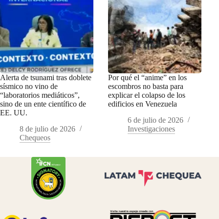
Alerta de tsunami tras doblete
Por qué el “anime” en los
sísmico no vino de
escombros no basta para
“laboratorios mediáticos”,
explicar el colapso de los
sino de un ente científico de
edificios en Venezuela
EE. UU.
6 de julio de 2026
8 de julio de 2026
Investigaciones
Chequeos