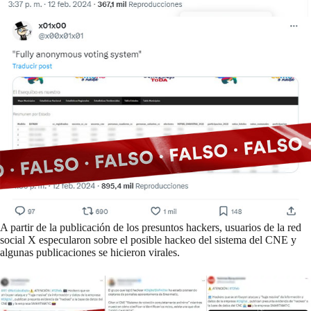
A partir de la publicación de los presuntos hackers, usuarios de la red
social X especularon sobre el posible hackeo del sistema del CNE y
algunas publicaciones se hicieron virales.