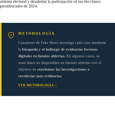
sistema electoral y desalentar la participación en las elecciones
presidenciales de 2024.
METODOLOGÍA
Cazadores de Fake News investiga cada caso mediante
la
búsqueda y el hallazgo de evidencias forenses
digitales en fuentes abiertas.
En algunos casos, se
usan datos no disponibles en fuentes abiertas con el
objetivo de
reorientar las investigaciones o
recolectar más evidencias.
VER METODOLOGÍA