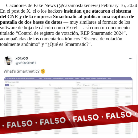
— Cazadores de Fake News (@cazamosfakenews)
February 16, 2024
En el post de X, el o los hackers
insinúan que atacaron el sistema
del CNE y de la empresa Smartmatic al publicar una captura de
pantalla de dos bases de datos
— muy similares al formato de los
software de hoja de cálculo como Excel— así como un documento
titulado “Control de registro de votación, REP Smartmatic 2024”,
acompañadas de los comentarios irónicos “Sistema de votación
totalmente anónimo” y “¿Qué es Smartmatic?”.