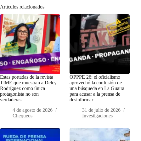
Artículos relacionados
Estas portadas de la revista
OPPPE 26: el oficialismo
TIME que muestran a Delcy
aprovechó la confusión de
Rodríguez como única
una búsqueda en La Guaira
protagonista no son
para acusar a la prensa de
verdaderas
desinformar
4 de agosto de 2026
31 de julio de 2026
Chequeos
Investigaciones