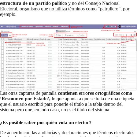
estructura de un partido político
y no del Consejo Nacional
Electoral, organismo que no utiliza términos como “patrullero”, por
ejemplo.
Las otras capturas de pantalla
contienen errores ortográficos como
‘Resmunen por Estado’,
lo que apunta a que se trata de una etiqueta
que el usuario escribió para ponerle el título a la tabla dentro del
sistema pero que, en todo caso, no es el título del sistema.
¿Es posible saber por quién vota un elector?
De acuerdo con las auditorías y declaraciones que técnicos electorales