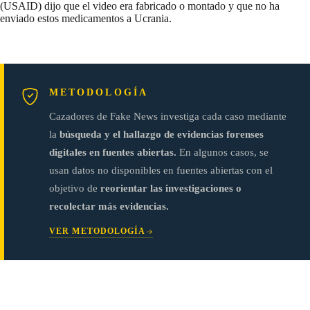
(USAID) dijo que el video era fabricado o montado y que no ha
enviado estos medicamentos a Ucrania.
METODOLOGÍA
Cazadores de Fake News investiga cada caso mediante
la
búsqueda y el hallazgo de evidencias forenses
digitales en fuentes abiertas.
En algunos casos, se
usan datos no disponibles en fuentes abiertas con el
objetivo de
reorientar las investigaciones o
recolectar más evidencias.
VER METODOLOGÍA