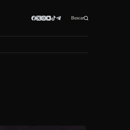
Buscar