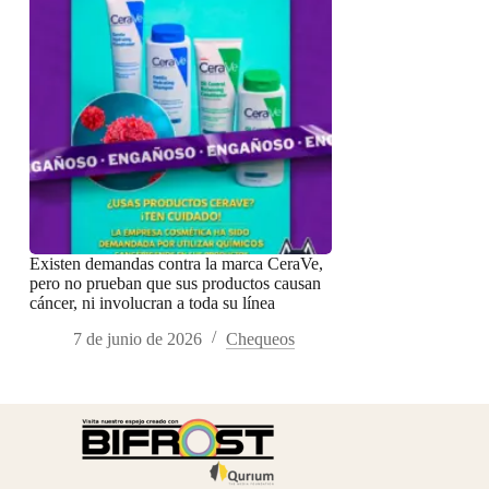
Existen demandas contra la marca CeraVe,
pero no prueban que sus productos causan
cáncer, ni involucran a toda su línea
7 de junio de 2026
Chequeos