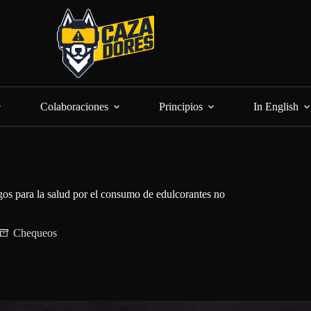
Colaboraciones
Principios
In English
os para la salud por el consumo de edulcorantes no
Chequeos