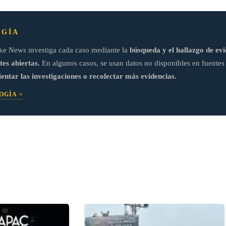
GÍA
ke News investiga cada caso mediante la
búsqueda y el hallazgo de evi
tes abiertas.
En algunos casos, se usan datos no disponibles en fuentes 
ientar las investigaciones o recolectar más evidencias.
OGÍA