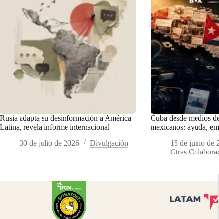
Rusia adapta su desinformación a América
Cuba desde medios de
Latina, revela informe internacional
mexicanos: ayuda, emb
30 de julio de 2026
Divulgación
15 de junio de 
Otras Colabora