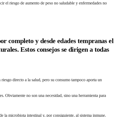
ucir el riesgo de aumento de peso no saludable y enfermedades no
por completo y desde edades tempranas el
urales. Estos consejos se dirigen a todas
 riesgo directo a la salud, pero su consumo tampoco aporta un
tes. Obviamente no son una necesidad, sino una herramienta para
e la microbiota intestinal y, por consiguiente, al sistema inmune.