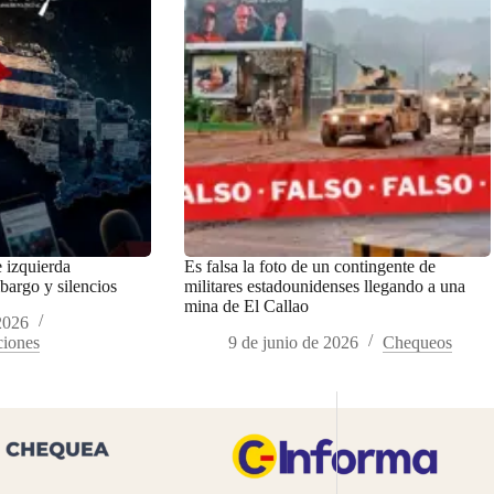
 izquierda
Es falsa la foto de un contingente de
argo y silencios
militares estadounidenses llegando a una
mina de El Callao
2026
ciones
9 de junio de 2026
Chequeos