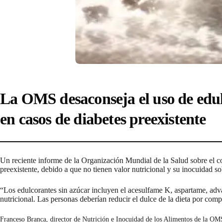
La OMS desaconseja el uso de edul
en casos de diabetes preexistente
Un reciente informe de la Organización Mundial de la Salud sobre el 
preexistente, debido a que no tienen valor nutricional y su inocuidad s
“Los edulcorantes sin azúcar incluyen el acesulfame K, aspartame, advan
nutricional. Las personas deberían reducir el dulce de la dieta por comp
Franceso Branca, director de Nutrición e Inocuidad de los Alimentos de la OM