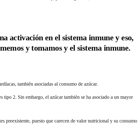
na activación en el sistema inmune y eso,
comemos y tomamos y el sistema inmune.
ardíacas
, también asociadas al consumo de azúcar.
s tipo 2. Sin embargo, el azúcar también se ha asociado a un mayor
es preexistente, puesto que carecen de valor nutricional y su consumo