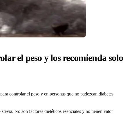
lar el peso y los recomienda solo
para controlar el peso y en personas que no padezcan diabetes
stevia. No son factores dietéticos esenciales y no tienen valor