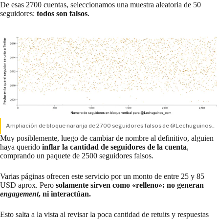
De esas 2700 cuentas, seleccionamos una muestra aleatoria de 50
seguidores:
todos son falsos
.
Ampliación de bloque naranja de 2700 seguidores falsos de @Lechuguinos_
Muy posiblemente, luego de cambiar de nombre al definitivo, alguien
haya querido
inflar la cantidad de seguidores de la cuenta
,
comprando un paquete de 2500 seguidores falsos.
Varias páginas ofrecen este servicio por un monto de entre 25 y 85
USD aprox. Pero
solamente sirven como «relleno»: no generan
engagement
, ni interactúan.
Esto salta a la vista al revisar la poca cantidad de retuits y respuestas