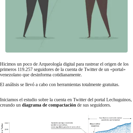
Hicimos un poco de Arqueología digital para rastrear el origen de los
primeros 119.257 seguidores de la cuenta de Twitter de un «portal»
venezolano que desinforma cotidianamente.
El análisis se llevó a cabo con herramientas totalmente gratuitas.
Iniciamos el estudio sobre la cuenta en Twitter del portal Lechuguinos,
creando un
diagrama de compactación
de sus seguidores.