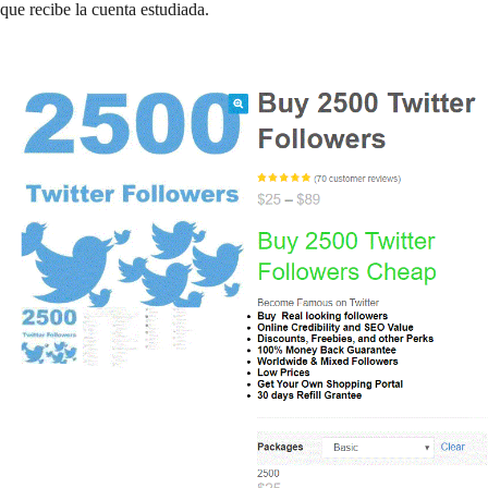
que recibe la cuenta estudiada.