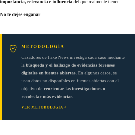
importancia, relevancia e influencia
del que realmente tienen.
No te dejes engañar
.
METODOLOGÍA
Cazadores de Fake News investiga cada caso mediante
la
búsqueda y el hallazgo de evidencias forenses
digitales en fuentes abiertas.
En algunos casos, se
usan datos no disponibles en fuentes abiertas con el
objetivo de
reorientar las investigaciones o
recolectar más evidencias.
VER METODOLOGÍA