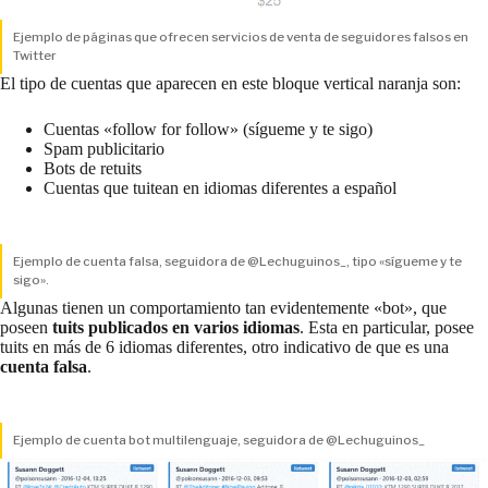
Ejemplo de páginas que ofrecen servicios de venta de seguidores falsos en
Twitter
El tipo de cuentas que aparecen en este bloque vertical naranja son:
Cuentas «follow for follow» (sígueme y te sigo)
Spam publicitario
Bots de retuits
Cuentas que tuitean en idiomas diferentes a español
Ejemplo de cuenta falsa, seguidora de @Lechuguinos_, tipo «sígueme y te
sigo».
Algunas tienen un comportamiento tan evidentemente «bot», que
poseen
tuits publicados en varios idiomas
. Esta en particular, posee
tuits en más de 6 idiomas diferentes, otro indicativo de que es una
cuenta falsa
.
Ejemplo de cuenta bot multilenguaje, seguidora de @Lechuguinos_