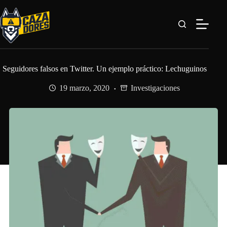
Saltar
al
contenido
Seguidores falsos en Twitter. Un ejemplo práctico: Lechuguinos
19 marzo, 2020
Investigaciones