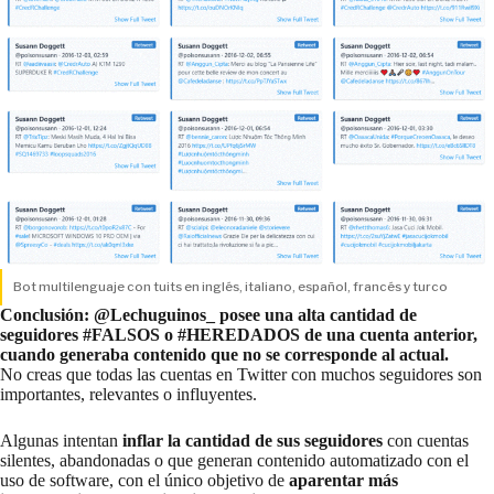
Bot multilenguaje con tuits en inglés, italiano, español, francés y turco
Conclusión:
@Lechuguinos_ posee una alta cantidad de
seguidores
#FALSOS
o
#HEREDADOS
de una cuenta anterior,
cuando generaba contenido que no se corresponde al actual.
No creas que todas las cuentas en Twitter con muchos seguidores son
importantes, relevantes o influyentes.
Algunas intentan
inflar la cantidad de sus seguidores
con cuentas
silentes, abandonadas o que generan contenido automatizado con el
uso de software, con el único objetivo de
aparentar más