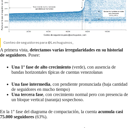
Conteo de seguidores para @Lechuguinos_
A primera vista,
detectamos varias irregularidades en su historial
de seguidores
. Posee:
Una 1° fase de alto crecimiento
(verde), con ausencia de
bandas horizontales típicas de cuentas venezolanas
Una fase intermedia
, con pendiente pronunciada (baja cantidad
de seguidores en mucho tiempo)
Una tercera fase
, con crecimiento normal pero con presencia de
un bloque vertical (naranja) sospechoso.
En la 1° fase del diagrama de compactación, la cuenta
acumula casi
75.000 seguidores
(63%).