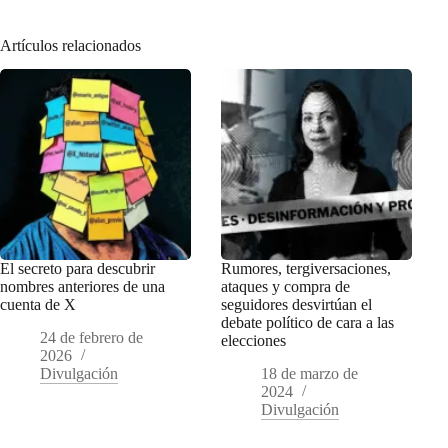
Artículos relacionados
El secreto para descubrir
Rumores, tergiversaciones,
nombres anteriores de una
ataques y compra de
cuenta de X
seguidores desvirtúan el
debate político de cara a las
24 de febrero de
elecciones
2026
Divulgación
18 de marzo de
2024
Divulgación