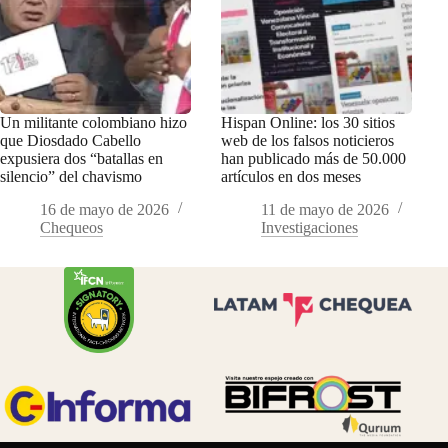
Un militante colombiano hizo
Hispan Online: los 30 sitios
que Diosdado Cabello
web de los falsos noticieros
expusiera dos “batallas en
han publicado más de 50.000
silencio” del chavismo
artículos en dos meses
16 de mayo de 2026
11 de mayo de 2026
Chequeos
Investigaciones