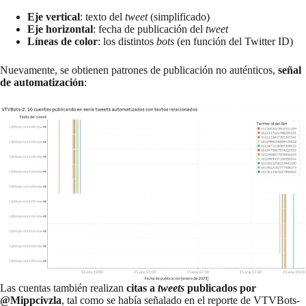
Eje vertical
: texto del
tweet
(simplificado)
Eje horizontal
: fecha de publicación del
tweet
Líneas de color
: los distintos
bots
(en función del Twitter ID)
Nuevamente, se obtienen patrones de publicación no auténticos,
señal
de automatización
:
Las cuentas también realizan
citas a
tweets
publicados por
@Mippcivzla
, tal como se había señalado en el reporte de VTVBots-