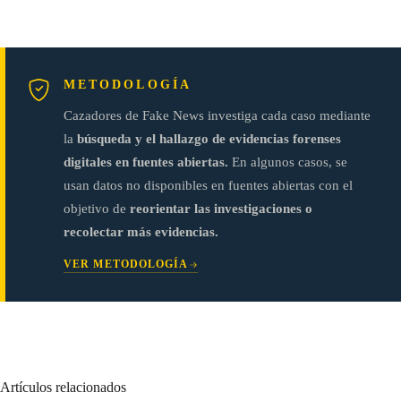
METODOLOGÍA
Cazadores de Fake News investiga cada caso mediante
la
búsqueda y el hallazgo de evidencias forenses
digitales en fuentes abiertas.
En algunos casos, se
usan datos no disponibles en fuentes abiertas con el
objetivo de
reorientar las investigaciones o
recolectar más evidencias.
VER METODOLOGÍA
Artículos relacionados