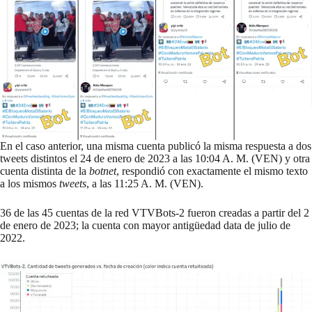
En el caso anterior, una misma cuenta publicó la misma respuesta a dos
tweets distintos el 24 de enero de 2023 a las 10:04 A. M. (VEN) y otra
cuenta distinta de la
botnet
, respondió con exactamente el mismo texto
a los mismos
tweets
, a las 11:25 A. M. (VEN).
36 de las 45 cuentas de la red VTVBots-2 fueron creadas a partir del 2
de enero de 2023; la cuenta con mayor antigüedad data de julio de
2022.