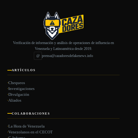
Verificación de información y análisis de operaciones de influencia en
Venezuela y Latinoamérica desde 2019.
@
prensa@cazadoresdefakenews.info
ARTÍCULOS
Chequeos
Investigaciones
Divulgación
Aliados
COLABORACIONES
La Hora de Venezuela
Venezolanos en el CECOT
C-Informa