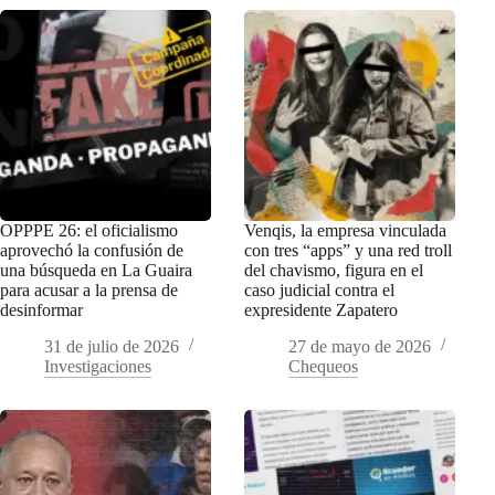
OPPPE 26: el oficialismo
Venqis, la empresa vinculada
aprovechó la confusión de
con tres “apps” y una red troll
una búsqueda en La Guaira
del chavismo, figura en el
para acusar a la prensa de
caso judicial contra el
desinformar
expresidente Zapatero
31 de julio de 2026
27 de mayo de 2026
Investigaciones
Chequeos