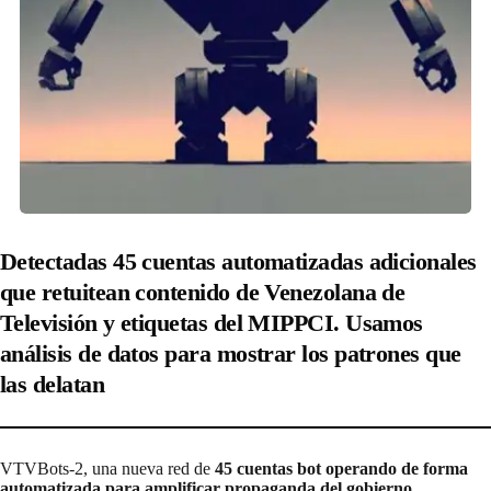
Detectadas 45 cuentas automatizadas adicionales
que retuitean contenido de Venezolana de
Televisión y etiquetas del MIPPCI. Usamos
análisis de datos para mostrar los patrones que
las delatan
VTVBots-2, una nueva red de
45 cuentas bot operando de forma
automatizada para amplificar propaganda del gobierno