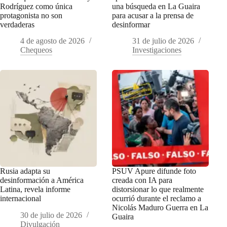
Rodríguez como única
una búsqueda en La Guaira
protagonista no son
para acusar a la prensa de
verdaderas
desinformar
4 de agosto de 2026
31 de julio de 2026
Chequeos
Investigaciones
Rusia adapta su
PSUV Apure difunde foto
desinformación a América
creada con IA para
Latina, revela informe
distorsionar lo que realmente
internacional
ocurrió durante el reclamo a
Nicolás Maduro Guerra en La
30 de julio de 2026
Guaira
Divulgación