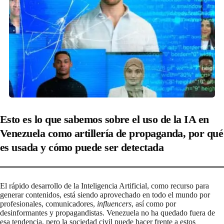
Esto es lo que sabemos sobre el uso de la IA en
Venezuela como artillería de propaganda, por qué
es usada y cómo puede ser detectada
El rápido desarrollo de la Inteligencia Artificial, como recurso para
generar contenidos, está siendo aprovechado en todo el mundo por
profesionales, comunicadores,
influencers
, así como por
desinformantes y propagandistas. Venezuela no ha quedado fuera de
esa tendencia, pero la sociedad civil puede hacer frente a estos