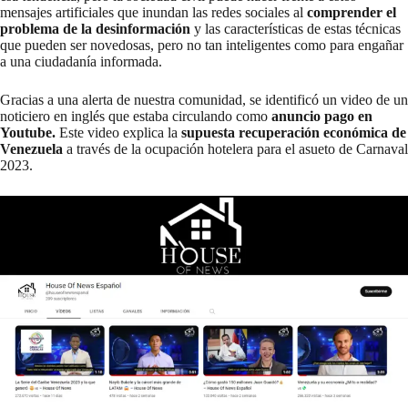
mensajes artificiales que inundan las redes sociales al
comprender el
problema de la desinformación
y las características de estas técnicas
que pueden ser novedosas, pero no tan inteligentes como para engañar
a una ciudadanía informada.
Gracias a una alerta de nuestra comunidad, se identificó un video de un
noticiero en inglés que estaba circulando como
anuncio pago en
Youtube.
Este video explica la
supuesta
recuperación económica de
Venezuela
a través de la ocupación hotelera para el asueto de Carnaval
2023.