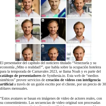
El presentador del capítulo del noticiero titulado “Venezuela y su
economía ¿Mito o realidad?”, que habla sobre la ocupación hotelera
para la temporada de Carnavales 2023, se llama Noah y es parte del
catálogo de
presentadores
de
Synthesia.io
. Esta web de “medios
sintéticos” provee servicios de
creación de videos con inteligencia
artificial
a través de un guión escrito por el cliente, por un precio de 30
dólares mensuales.
“Estos avatares se basan en imágenes de video de actores reales, con
su consentimiento. Las secuencias de video original son procesadas