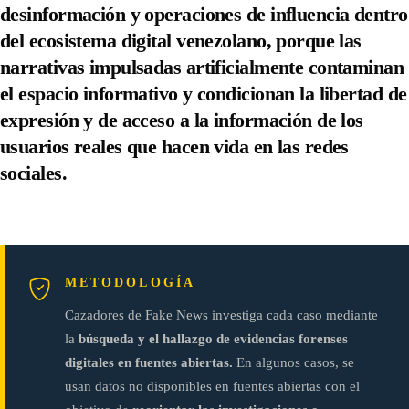
desinformación y operaciones de influencia dentro
del ecosistema digital venezolano, porque
las
narrativas impulsadas artificialmente contaminan
el espacio informativo y condicionan la libertad de
expresión y de acceso a la información de los
usuarios reales
que hacen vida en las redes
sociales.
METODOLOGÍA
Cazadores de Fake News investiga cada caso mediante
la
búsqueda y el hallazgo de evidencias forenses
digitales en fuentes abiertas.
En algunos casos, se
usan datos no disponibles en fuentes abiertas con el