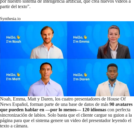
por nuestro sistema de inteligencia artificial, que crea nuevos vídeos a
partir del texto”.
Synthesia.io
Noah, Emma, Matt y Daren, los cuatro presentadores de House Of
News Español, forman parte de una base de datos de más
90 avatares
que pueden hablar en —por lo menos— 120 idiomas
con perfecta
sincronización de labios. Solo basta que el cliente cargue su guion a la
página para que el sistema genere un video del presentador leyendo el
texto a cámara.