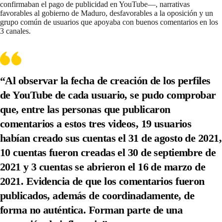
confirmaban el pago de publicidad en YouTube—, narrativas
favorables al gobierno de Maduro, desfavorables a la oposición y un
grupo común de usuarios que apoyaba con buenos comentarios en los
3 canales.
“Al observar la fecha de creación de los perfiles
de YouTube de cada usuario, se pudo comprobar
que, entre las personas que publicaron
comentarios a estos tres videos, 19 usuarios
habían creado sus cuentas el 31 de agosto de 2021,
10 cuentas fueron creadas el 30 de septiembre de
2021 y 3 cuentas se abrieron el 16 de marzo de
2021. Evidencia de que los comentarios fueron
publicados, además de coordinadamente, de
forma no auténtica. Forman parte de una