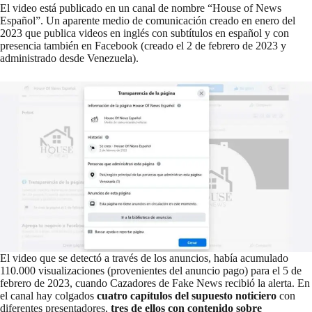
El video está publicado en un canal de nombre “House of News
Español”. Un aparente medio de comunicación creado en enero del
2023 que publica videos en inglés con subtítulos en español y con
presencia también en
Facebook
(creado el 2 de febrero de 2023 y
administrado desde Venezuela).
El video que se detectó a través de los anuncios, había acumulado
110.000 visualizaciones (provenientes del anuncio pago) para el 5 de
febrero de 2023, cuando Cazadores de Fake News recibió la alerta. En
el canal hay colgados
cuatro capítulos del supuesto noticiero
con
diferentes presentadores,
tres de ellos con contenido sobre