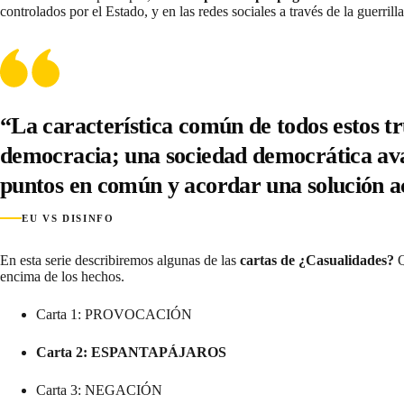
controlados por el Estado, y
en las redes sociales a través de la guerril
“La característica común de todos estos t
democracia; una sociedad democrática avan
puntos en común y acordar una solución a
EU VS DISINFO
En esta serie describiremos algunas de las
cartas de ¿Casualidades?
Q
encima de los hechos.
Carta 1: PROVOCACIÓN
Carta 2: ESPANTAPÁJAROS
Carta 3: NEGACIÓN