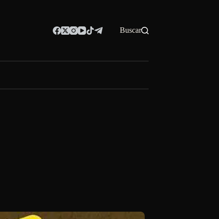
Buscar