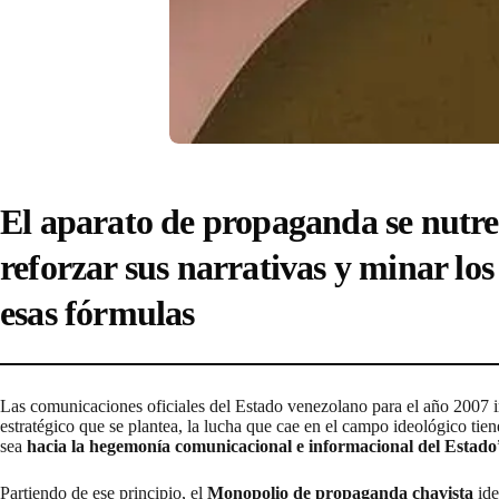
El aparato de propaganda se nut
reforzar sus narrativas y minar los
esas fórmulas
Las comunicaciones oficiales del Estado venezolano para el año 2007
estratégico que se plantea, la lucha que cae en el campo ideológico tie
sea
hacia la hegemonía comunicacional e informacional del Estado
Partiendo de ese principio, el
Monopolio de propaganda chavista
ide