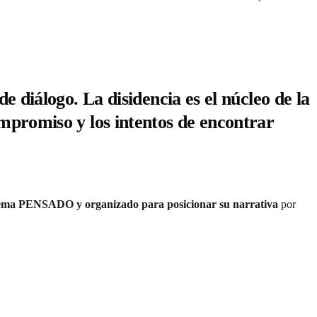
de diálogo.
La disidencia es el núcleo de la
ompromiso y los intentos de encontrar
ema PENSADO y organizado para posicionar su narrativa
por